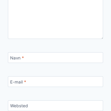
Navn
*
E-mail
*
Websted