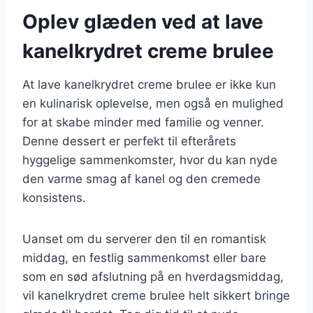
Oplev glæden ved at lave
kanelkrydret creme brulee
At lave kanelkrydret creme brulee er ikke kun
en kulinarisk oplevelse, men også en mulighed
for at skabe minder med familie og venner.
Denne dessert er perfekt til efterårets
hyggelige sammenkomster, hvor du kan nyde
den varme smag af kanel og den cremede
konsistens.
Uanset om du serverer den til en romantisk
middag, en festlig sammenkomst eller bare
som en sød afslutning på en hverdagsmiddag,
vil kanelkrydret creme brulee helt sikkert bringe