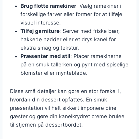
Brug flotte ramekiner
: Vælg ramekiner i
forskellige farver eller former for at tilføje
visuel interesse.
Tilføj garniture
: Server med friske bær,
hakkede nødder eller et drys kanel for
ekstra smag og tekstur.
Præsenter med stil
: Placer ramekinerne
på en smuk tallerken og pynt med spiselige
blomster eller mynteblade.
Disse små detaljer kan gøre en stor forskel i,
hvordan din dessert opfattes. En smuk
præsentation vil helt sikkert imponere dine
gæster og gøre din kanelkrydret creme brulee
til stjernen på dessertbordet.