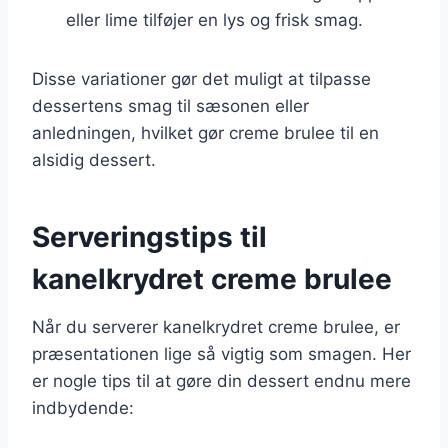
eller lime tilføjer en lys og frisk smag.
Disse variationer gør det muligt at tilpasse
dessertens smag til sæsonen eller
anledningen, hvilket gør creme brulee til en
alsidig dessert.
Serveringstips til
kanelkrydret creme brulee
Når du serverer kanelkrydret creme brulee, er
præsentationen lige så vigtig som smagen. Her
er nogle tips til at gøre din dessert endnu mere
indbydende: