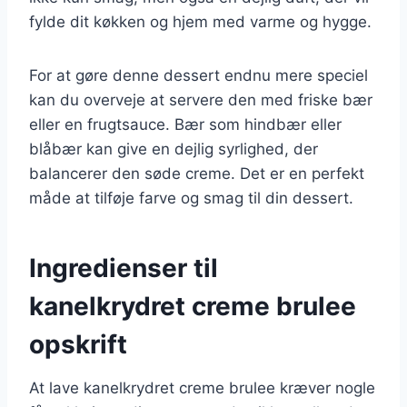
fylde dit køkken og hjem med varme og hygge.
For at gøre denne dessert endnu mere speciel
kan du overveje at servere den med friske bær
eller en frugtsauce. Bær som hindbær eller
blåbær kan give en dejlig syrlighed, der
balancerer den søde creme. Det er en perfekt
måde at tilføje farve og smag til din dessert.
Ingredienser til
kanelkrydret creme brulee
opskrift
At lave kanelkrydret creme brulee kræver nogle