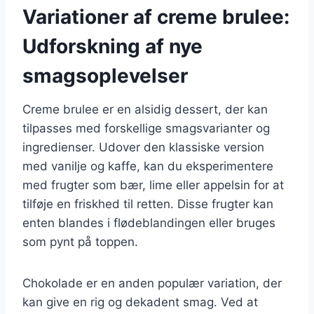
Variationer af creme brulee:
Udforskning af nye
smagsoplevelser
Creme brulee er en alsidig dessert, der kan
tilpasses med forskellige smagsvarianter og
ingredienser. Udover den klassiske version
med vanilje og kaffe, kan du eksperimentere
med frugter som bær, lime eller appelsin for at
tilføje en friskhed til retten. Disse frugter kan
enten blandes i flødeblandingen eller bruges
som pynt på toppen.
Chokolade er en anden populær variation, der
kan give en rig og dekadent smag. Ved at