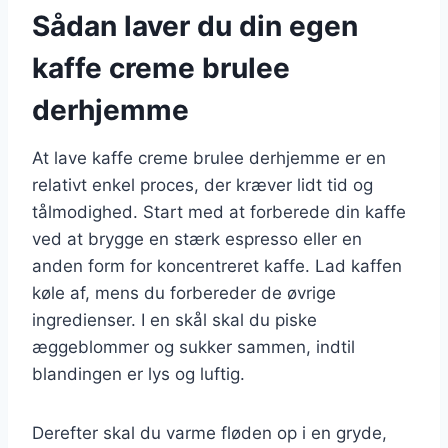
Sådan laver du din egen
kaffe creme brulee
derhjemme
At lave kaffe creme brulee derhjemme er en
relativt enkel proces, der kræver lidt tid og
tålmodighed. Start med at forberede din kaffe
ved at brygge en stærk espresso eller en
anden form for koncentreret kaffe. Lad kaffen
køle af, mens du forbereder de øvrige
ingredienser. I en skål skal du piske
æggeblommer og sukker sammen, indtil
blandingen er lys og luftig.
Derefter skal du varme fløden op i en gryde,