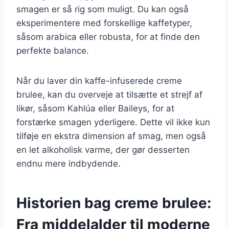
smagen er så rig som muligt. Du kan også
eksperimentere med forskellige kaffetyper,
såsom arabica eller robusta, for at finde den
perfekte balance.
Når du laver din kaffe-infuserede creme
brulee, kan du overveje at tilsætte et strejf af
likør, såsom Kahlúa eller Baileys, for at
forstærke smagen yderligere. Dette vil ikke kun
tilføje en ekstra dimension af smag, men også
en let alkoholisk varme, der gør desserten
endnu mere indbydende.
Historien bag creme brulee:
Fra middelalder til moderne