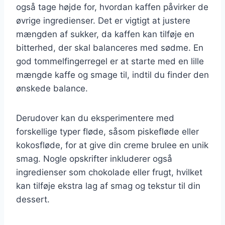
også tage højde for, hvordan kaffen påvirker de
øvrige ingredienser. Det er vigtigt at justere
mængden af sukker, da kaffen kan tilføje en
bitterhed, der skal balanceres med sødme. En
god tommelfingerregel er at starte med en lille
mængde kaffe og smage til, indtil du finder den
ønskede balance.
Derudover kan du eksperimentere med
forskellige typer fløde, såsom piskefløde eller
kokosfløde, for at give din creme brulee en unik
smag. Nogle opskrifter inkluderer også
ingredienser som chokolade eller frugt, hvilket
kan tilføje ekstra lag af smag og tekstur til din
dessert.