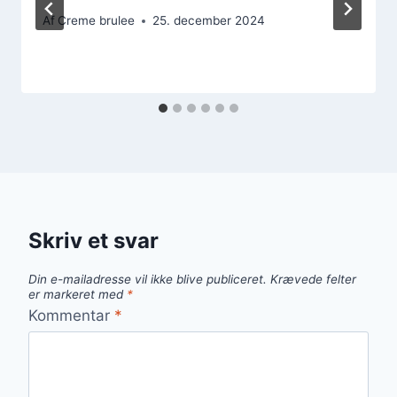
Af
Creme brulee
25. december 2024
Skriv et svar
Din e-mailadresse vil ikke blive publiceret.
Krævede felter
er markeret med
*
Kommentar
*