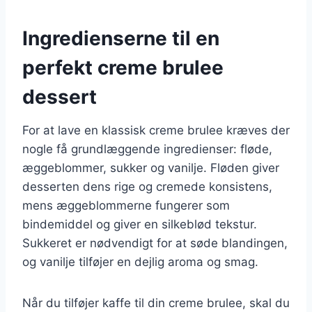
Ingredienserne til en
perfekt creme brulee
dessert
For at lave en klassisk creme brulee kræves der
nogle få grundlæggende ingredienser: fløde,
æggeblommer, sukker og vanilje. Fløden giver
desserten dens rige og cremede konsistens,
mens æggeblommerne fungerer som
bindemiddel og giver en silkeblød tekstur.
Sukkeret er nødvendigt for at søde blandingen,
og vanilje tilføjer en dejlig aroma og smag.
Når du tilføjer kaffe til din creme brulee, skal du