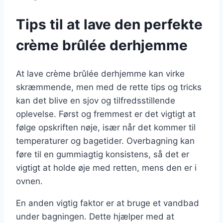
Tips til at lave den perfekte
crème brûlée derhjemme
At lave crème brûlée derhjemme kan virke
skræmmende, men med de rette tips og tricks
kan det blive en sjov og tilfredsstillende
oplevelse. Først og fremmest er det vigtigt at
følge opskriften nøje, især når det kommer til
temperaturer og bagetider. Overbagning kan
føre til en gummiagtig konsistens, så det er
vigtigt at holde øje med retten, mens den er i
ovnen.
En anden vigtig faktor er at bruge et vandbad
under bagningen. Dette hjælper med at