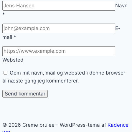
Navn
*
E-
mail
*
Websted
Gem mit navn, mail og websted i denne browser
til næste gang jeg kommenterer.
© 2026 Creme brulee - WordPress-tema af
Kadence