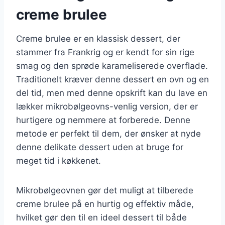
creme brulee
Creme brulee er en klassisk dessert, der
stammer fra Frankrig og er kendt for sin rige
smag og den sprøde karameliserede overflade.
Traditionelt kræver denne dessert en ovn og en
del tid, men med denne opskrift kan du lave en
lækker mikrobølgeovns-venlig version, der er
hurtigere og nemmere at forberede. Denne
metode er perfekt til dem, der ønsker at nyde
denne delikate dessert uden at bruge for
meget tid i køkkenet.
Mikrobølgeovnen gør det muligt at tilberede
creme brulee på en hurtig og effektiv måde,
hvilket gør den til en ideel dessert til både