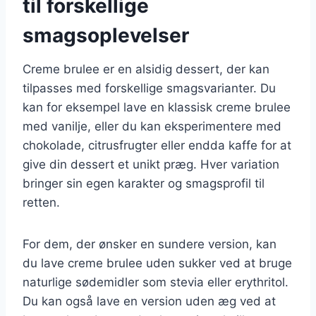
til forskellige
smagsoplevelser
Creme brulee er en alsidig dessert, der kan
tilpasses med forskellige smagsvarianter. Du
kan for eksempel lave en klassisk creme brulee
med vanilje, eller du kan eksperimentere med
chokolade, citrusfrugter eller endda kaffe for at
give din dessert et unikt præg. Hver variation
bringer sin egen karakter og smagsprofil til
retten.
For dem, der ønsker en sundere version, kan
du lave creme brulee uden sukker ved at bruge
naturlige sødemidler som stevia eller erythritol.
Du kan også lave en version uden æg ved at