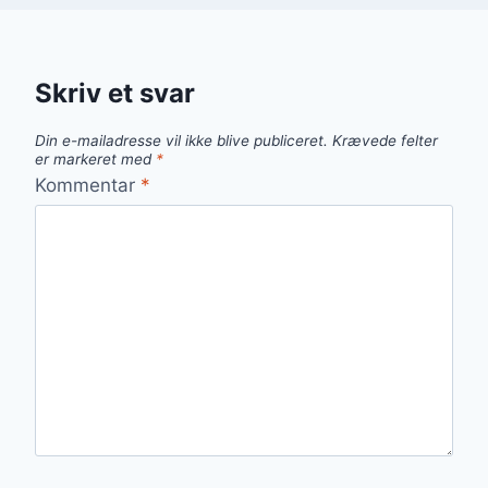
Skriv et svar
Din e-mailadresse vil ikke blive publiceret.
Krævede felter
er markeret med
*
Kommentar
*