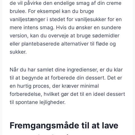
de vil påvirke den endelige smag af din creme
brulee. For eksempel kan du bruge
vaniljestænger i stedet for vaniljesukker for en
mere intens smag. Hvis du ønsker en sundere
version, kan du overveje at bruge sødemidler
eller plantebaserede alternativer til fløde og
sukker.
Når du har samlet dine ingredienser, er du klar
til at begynde at forberede din dessert. Det er
en hurtig proces, der kræver minimal
forberedelse, hvilket gør det til en ideel dessert
til spontane lejligheder.
Fremgangsmåde til at lave