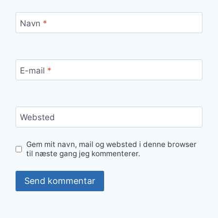
Navn
*
E-mail
*
Websted
Gem mit navn, mail og websted i denne browser
til næste gang jeg kommenterer.