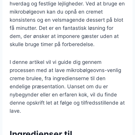
hverdag og festlige lejligheder. Ved at bruge en
mikrobølgeovn kan du opnå en cremet
konsistens og en velsmagende dessert på blot
få minutter. Det er en fantastisk løsning for
dem, der ønsker at imponere gæster uden at
skulle bruge timer på forberedelse.
I denne artikel vil vi guide dig gennem
processen med at lave mikrobølgeovns-venlig
creme brulee, fra ingredienserne til den
endelige præsentation. Uanset om du er
nybegynder eller en erfaren kok, vil du finde
denne opskrift let at følge og tilfredsstillende at
lave.
Ingredienser til