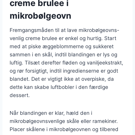
creme brulee i
mikrobølgeovn
Fremgangsmåden til at lave mikrobølgeovns-
venlig creme brulee er enkel og hurtig. Start
med at piske æggeblommerne og sukkeret
sammen i en skål, indtil blandingen er lys og
luftig. Tilsæt derefter fløden og vaniljeekstrakt,
og rør forsigtigt, indtil ingredienserne er godt
blandet. Det er vigtigt ikke at overpiske, da
dette kan skabe luftbobler i den færdige
dessert.
Når blandingen er klar, hæld den i
mikrobølgeovnsvenlige skåle eller ramekiner.
Placer skålene i mikrobølgeovnen og tilbered