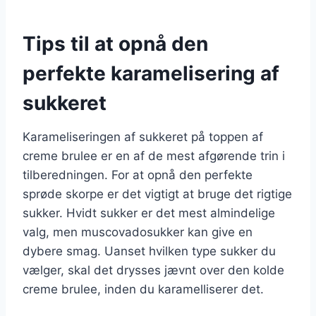
Tips til at opnå den
perfekte karamelisering af
sukkeret
Karameliseringen af sukkeret på toppen af
creme brulee er en af de mest afgørende trin i
tilberedningen. For at opnå den perfekte
sprøde skorpe er det vigtigt at bruge det rigtige
sukker. Hvidt sukker er det mest almindelige
valg, men muscovadosukker kan give en
dybere smag. Uanset hvilken type sukker du
vælger, skal det drysses jævnt over den kolde
creme brulee, inden du karamelliserer det.