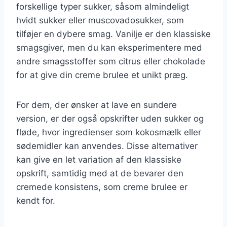
forskellige typer sukker, såsom almindeligt
hvidt sukker eller muscovadosukker, som
tilføjer en dybere smag. Vanilje er den klassiske
smagsgiver, men du kan eksperimentere med
andre smagsstoffer som citrus eller chokolade
for at give din creme brulee et unikt præg.
For dem, der ønsker at lave en sundere
version, er der også opskrifter uden sukker og
fløde, hvor ingredienser som kokosmælk eller
sødemidler kan anvendes. Disse alternativer
kan give en let variation af den klassiske
opskrift, samtidig med at de bevarer den
cremede konsistens, som creme brulee er
kendt for.