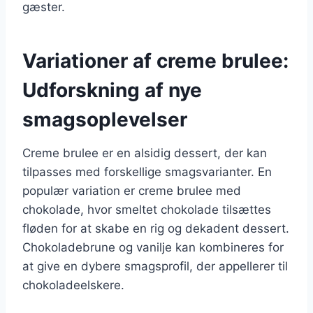
gæster.
Variationer af creme brulee:
Udforskning af nye
smagsoplevelser
Creme brulee er en alsidig dessert, der kan
tilpasses med forskellige smagsvarianter. En
populær variation er creme brulee med
chokolade, hvor smeltet chokolade tilsættes
fløden for at skabe en rig og dekadent dessert.
Chokoladebrune og vanilje kan kombineres for
at give en dybere smagsprofil, der appellerer til
chokoladeelskere.