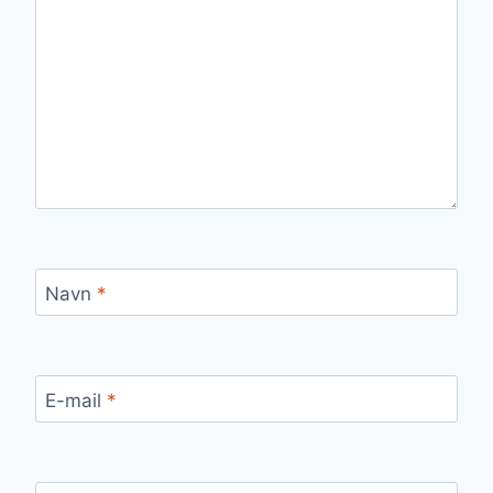
Navn
*
E-mail
*