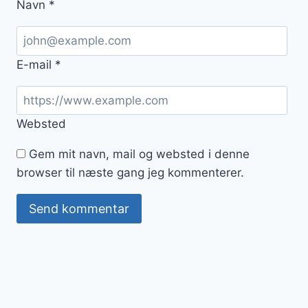
Navn
*
E-mail
*
Websted
Gem mit navn, mail og websted i denne
browser til næste gang jeg kommenterer.