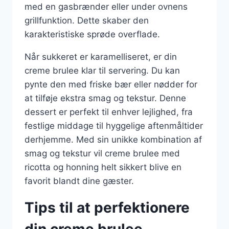
med en gasbrænder eller under ovnens
grillfunktion. Dette skaber den
karakteristiske sprøde overflade.
Når sukkeret er karamelliseret, er din
creme brulee klar til servering. Du kan
pynte den med friske bær eller nødder for
at tilføje ekstra smag og tekstur. Denne
dessert er perfekt til enhver lejlighed, fra
festlige middage til hyggelige aftenmåltider
derhjemme. Med sin unikke kombination af
smag og tekstur vil creme brulee med
ricotta og honning helt sikkert blive en
favorit blandt dine gæster.
Tips til at perfektionere
din creme brulee