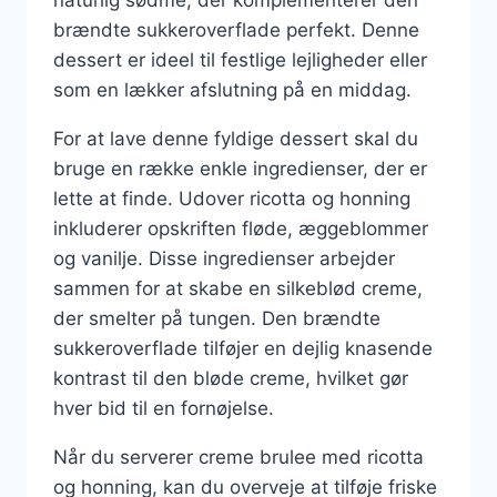
brændte sukkeroverflade perfekt. Denne
dessert er ideel til festlige lejligheder eller
som en lækker afslutning på en middag.
For at lave denne fyldige dessert skal du
bruge en række enkle ingredienser, der er
lette at finde. Udover ricotta og honning
inkluderer opskriften fløde, æggeblommer
og vanilje. Disse ingredienser arbejder
sammen for at skabe en silkeblød creme,
der smelter på tungen. Den brændte
sukkeroverflade tilføjer en dejlig knasende
kontrast til den bløde creme, hvilket gør
hver bid til en fornøjelse.
Når du serverer creme brulee med ricotta
og honning, kan du overveje at tilføje friske