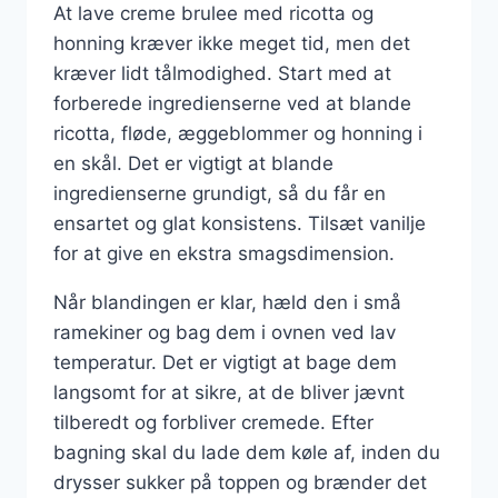
At lave creme brulee med ricotta og
honning kræver ikke meget tid, men det
kræver lidt tålmodighed. Start med at
forberede ingredienserne ved at blande
ricotta, fløde, æggeblommer og honning i
en skål. Det er vigtigt at blande
ingredienserne grundigt, så du får en
ensartet og glat konsistens. Tilsæt vanilje
for at give en ekstra smagsdimension.
Når blandingen er klar, hæld den i små
ramekiner og bag dem i ovnen ved lav
temperatur. Det er vigtigt at bage dem
langsomt for at sikre, at de bliver jævnt
tilberedt og forbliver cremede. Efter
bagning skal du lade dem køle af, inden du
drysser sukker på toppen og brænder det