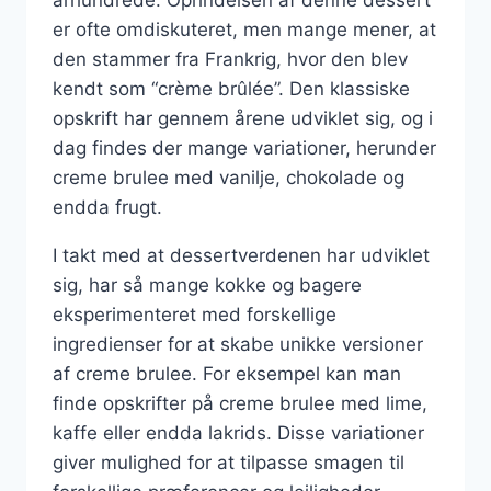
er ofte omdiskuteret, men mange mener, at
den stammer fra Frankrig, hvor den blev
kendt som “crème brûlée”. Den klassiske
opskrift har gennem årene udviklet sig, og i
dag findes der mange variationer, herunder
creme brulee med vanilje, chokolade og
endda frugt.
I takt med at dessertverdenen har udviklet
sig, har så mange kokke og bagere
eksperimenteret med forskellige
ingredienser for at skabe unikke versioner
af creme brulee. For eksempel kan man
finde opskrifter på creme brulee med lime,
kaffe eller endda lakrids. Disse variationer
giver mulighed for at tilpasse smagen til