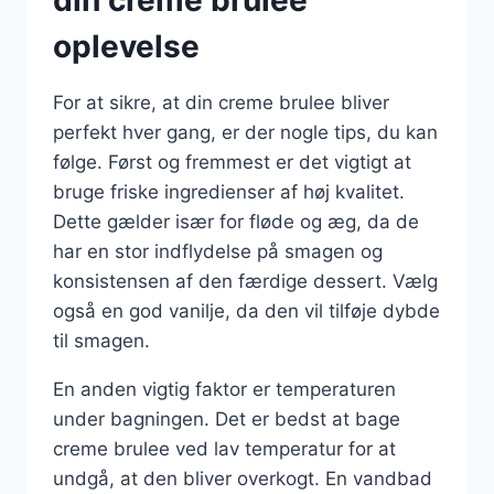
oplevelse
For at sikre, at din creme brulee bliver
perfekt hver gang, er der nogle tips, du kan
følge. Først og fremmest er det vigtigt at
bruge friske ingredienser af høj kvalitet.
Dette gælder især for fløde og æg, da de
har en stor indflydelse på smagen og
konsistensen af den færdige dessert. Vælg
også en god vanilje, da den vil tilføje dybde
til smagen.
En anden vigtig faktor er temperaturen
under bagningen. Det er bedst at bage
creme brulee ved lav temperatur for at
undgå, at den bliver overkogt. En vandbad