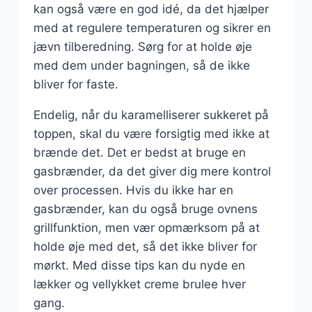
kan også være en god idé, da det hjælper
med at regulere temperaturen og sikrer en
jævn tilberedning. Sørg for at holde øje
med dem under bagningen, så de ikke
bliver for faste.
Endelig, når du karamelliserer sukkeret på
toppen, skal du være forsigtig med ikke at
brænde det. Det er bedst at bruge en
gasbrænder, da det giver dig mere kontrol
over processen. Hvis du ikke har en
gasbrænder, kan du også bruge ovnens
grillfunktion, men vær opmærksom på at
holde øje med det, så det ikke bliver for
mørkt. Med disse tips kan du nyde en
lækker og vellykket creme brulee hver
gang.