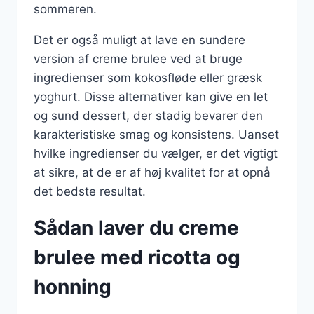
sommeren.
Det er også muligt at lave en sundere
version af creme brulee ved at bruge
ingredienser som kokosfløde eller græsk
yoghurt. Disse alternativer kan give en let
og sund dessert, der stadig bevarer den
karakteristiske smag og konsistens. Uanset
hvilke ingredienser du vælger, er det vigtigt
at sikre, at de er af høj kvalitet for at opnå
det bedste resultat.
Sådan laver du creme
brulee med ricotta og
honning