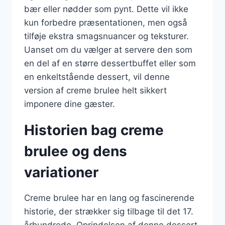
bær eller nødder som pynt. Dette vil ikke
kun forbedre præsentationen, men også
tilføje ekstra smagsnuancer og teksturer.
Uanset om du vælger at servere den som
en del af en større dessertbuffet eller som
en enkeltstående dessert, vil denne
version af creme brulee helt sikkert
imponere dine gæster.
Historien bag creme
brulee og dens
variationer
Creme brulee har en lang og fascinerende
historie, der strækker sig tilbage til det 17.
århundrede. Oprindelsen af denne dessert