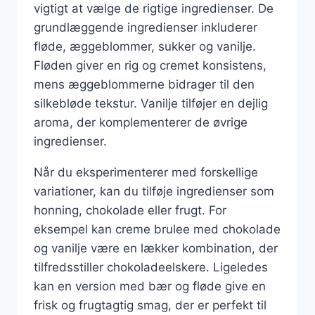
vigtigt at vælge de rigtige ingredienser. De
grundlæggende ingredienser inkluderer
fløde, æggeblommer, sukker og vanilje.
Fløden giver en rig og cremet konsistens,
mens æggeblommerne bidrager til den
silkebløde tekstur. Vanilje tilføjer en dejlig
aroma, der komplementerer de øvrige
ingredienser.
Når du eksperimenterer med forskellige
variationer, kan du tilføje ingredienser som
honning, chokolade eller frugt. For
eksempel kan creme brulee med chokolade
og vanilje være en lækker kombination, der
tilfredsstiller chokoladeelskere. Ligeledes
kan en version med bær og fløde give en
frisk og frugtagtig smag, der er perfekt til