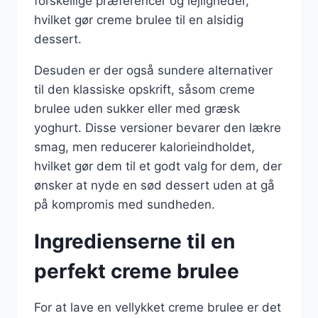
forskellige præferencer og lejligheder,
hvilket gør creme brulee til en alsidig
dessert.
Desuden er der også sundere alternativer
til den klassiske opskrift, såsom creme
brulee uden sukker eller med græsk
yoghurt. Disse versioner bevarer den lækre
smag, men reducerer kalorieindholdet,
hvilket gør dem til et godt valg for dem, der
ønsker at nyde en sød dessert uden at gå
på kompromis med sundheden.
Ingredienserne til en
perfekt creme brulee
For at lave en vellykket creme brulee er det