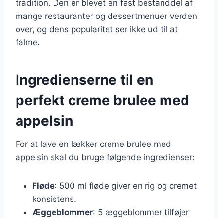
tradition. Den er blevet en fast bestanddel af
mange restauranter og dessertmenuer verden
over, og dens popularitet ser ikke ud til at
falme.
Ingredienserne til en
perfekt creme brulee med
appelsin
For at lave en lækker creme brulee med
appelsin skal du bruge følgende ingredienser:
Fløde
: 500 ml fløde giver en rig og cremet
konsistens.
Æggeblommer
: 5 æggeblommer tilføjer