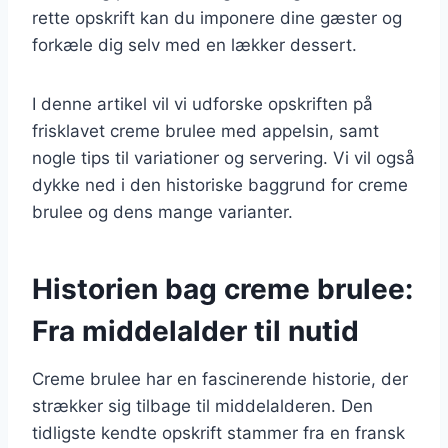
rette opskrift kan du imponere dine gæster og
forkæle dig selv med en lækker dessert.
I denne artikel vil vi udforske opskriften på
frisklavet creme brulee med appelsin, samt
nogle tips til variationer og servering. Vi vil også
dykke ned i den historiske baggrund for creme
brulee og dens mange varianter.
Historien bag creme brulee:
Fra middelalder til nutid
Creme brulee har en fascinerende historie, der
strækker sig tilbage til middelalderen. Den
tidligste kendte opskrift stammer fra en fransk