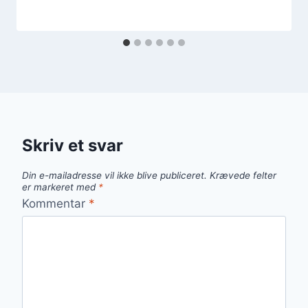
Skriv et svar
Din e-mailadresse vil ikke blive publiceret.
Krævede felter
er markeret med
*
Kommentar
*