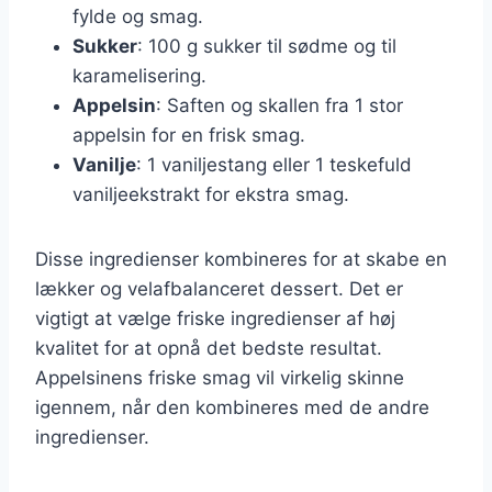
fylde og smag.
Sukker
: 100 g sukker til sødme og til
karamelisering.
Appelsin
: Saften og skallen fra 1 stor
appelsin for en frisk smag.
Vanilje
: 1 vaniljestang eller 1 teskefuld
vaniljeekstrakt for ekstra smag.
Disse ingredienser kombineres for at skabe en
lækker og velafbalanceret dessert. Det er
vigtigt at vælge friske ingredienser af høj
kvalitet for at opnå det bedste resultat.
Appelsinens friske smag vil virkelig skinne
igennem, når den kombineres med de andre
ingredienser.