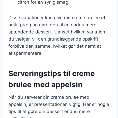
citron for en syrlig smag.
Disse variationer kan give din creme brulee et
unikt præg og gøre den til en endnu mere
spændende dessert. Uanset hvilken variation
du vælger, vil den grundlæggende opskrift
forblive den samme, hvilket gør det nemt at
eksperimentere.
Serveringstips til creme
brulee med appelsin
Når du serverer din creme brulee med
appelsin, er præsentationen vigtig. Her er nogle
tips til at gøre din dessert endnu mere