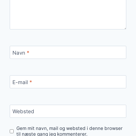
Navn
*
E-mail
*
Websted
Gem mit navn, mail og websted i denne browser
til næste gang jeg kommenterer.