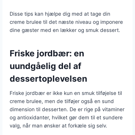
Disse tips kan hjælpe dig med at tage din
creme brulee til det næste niveau og imponere
dine gæster med en lækker og smuk dessert.
Friske jordbær: en
uundgåelig del af
dessertoplevelsen
Friske jordbær er ikke kun en smuk tilføjelse til
creme brulee, men de tilføjer også en sund
dimension til desserten. De er rige på vitaminer
og antioxidanter, hvilket gør dem til et sundere
valg, når man ønsker at forkæle sig selv.