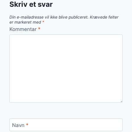
Skriv et svar
Din e-mailadresse vil ikke blive publiceret.
Krævede felter
er markeret med
*
Kommentar
*
Navn
*