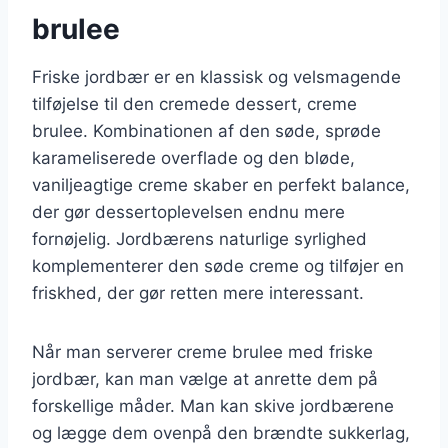
brulee
Friske jordbær er en klassisk og velsmagende
tilføjelse til den cremede dessert, creme
brulee. Kombinationen af den søde, sprøde
karameliserede overflade og den bløde,
vaniljeagtige creme skaber en perfekt balance,
der gør dessertoplevelsen endnu mere
fornøjelig. Jordbærens naturlige syrlighed
komplementerer den søde creme og tilføjer en
friskhed, der gør retten mere interessant.
Når man serverer creme brulee med friske
jordbær, kan man vælge at anrette dem på
forskellige måder. Man kan skive jordbærene
og lægge dem ovenpå den brændte sukkerlag,