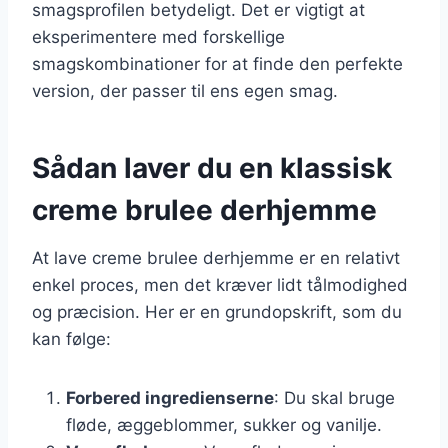
smagsprofilen betydeligt. Det er vigtigt at
eksperimentere med forskellige
smagskombinationer for at finde den perfekte
version, der passer til ens egen smag.
Sådan laver du en klassisk
creme brulee derhjemme
At lave creme brulee derhjemme er en relativt
enkel proces, men det kræver lidt tålmodighed
og præcision. Her er en grundopskrift, som du
kan følge:
Forbered ingredienserne
: Du skal bruge
fløde, æggeblommer, sukker og vanilje.