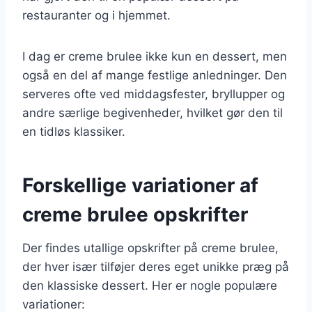
restauranter og i hjemmet.
I dag er creme brulee ikke kun en dessert, men
også en del af mange festlige anledninger. Den
serveres ofte ved middagsfester, bryllupper og
andre særlige begivenheder, hvilket gør den til
en tidløs klassiker.
Forskellige variationer af
creme brulee opskrifter
Der findes utallige opskrifter på creme brulee,
der hver især tilføjer deres eget unikke præg på
den klassiske dessert. Her er nogle populære
variationer: