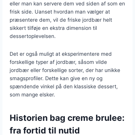
eller man kan servere dem ved siden af som en
frisk side. Uanset hvordan man vælger at
præsentere dem, vil de friske jordbær helt
sikkert tilføje en ekstra dimension til
dessertoplevelsen.
Det er også muligt at eksperimentere med
forskellige typer af jordbær, såsom vilde
jordbær eller forskellige sorter, der har unikke
smagsprofiler. Dette kan give en ny og
spændende vinkel på den klassiske dessert,
som mange elsker.
Historien bag creme brulee:
fra fortid til nutid