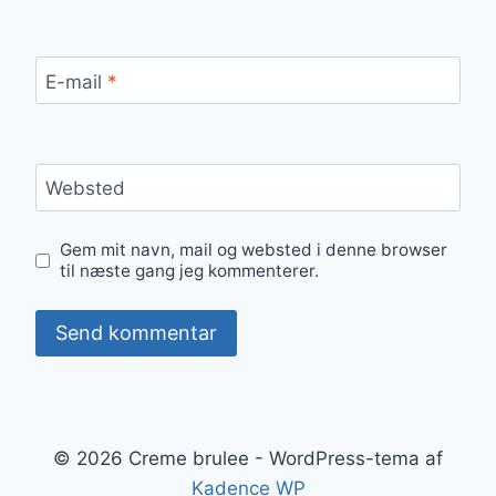
E-mail
*
Websted
Gem mit navn, mail og websted i denne browser
til næste gang jeg kommenterer.
© 2026 Creme brulee - WordPress-tema af
Kadence WP