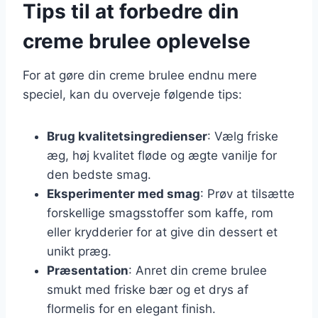
Tips til at forbedre din
creme brulee oplevelse
For at gøre din creme brulee endnu mere
speciel, kan du overveje følgende tips:
Brug kvalitetsingredienser
: Vælg friske
æg, høj kvalitet fløde og ægte vanilje for
den bedste smag.
Eksperimenter med smag
: Prøv at tilsætte
forskellige smagsstoffer som kaffe, rom
eller krydderier for at give din dessert et
unikt præg.
Præsentation
: Anret din creme brulee
smukt med friske bær og et drys af
flormelis for en elegant finish.