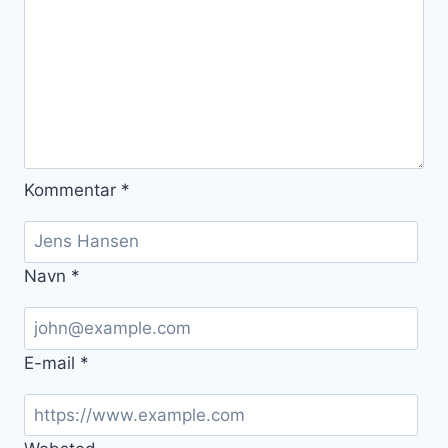
Kommentar
*
Navn
*
E-mail
*