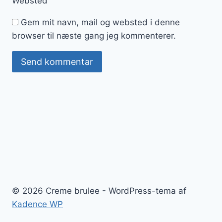
Websted
Gem mit navn, mail og websted i denne
browser til næste gang jeg kommenterer.
© 2026 Creme brulee - WordPress-tema af
Kadence WP