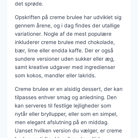
det sprøde.
Opskriften på creme brulee har udviklet sig
gennem årene, og i dag findes der utallige
variationer. Nogle af de mest populære
inkluderer creme brulee med chokolade,
bær, lime eller endda kaffe. Der er også
sundere versioner uden sukker eller æg,
samt kreative udgaver med ingredienser
som kokos, mandler eller lakrids.
Creme brulee er en alsidig dessert, der kan
tilpasses enhver smag og anledning. Den
kan serveres til festlige lejligheder som
nytår eller bryllupper, eller som en simpel,
men elegant afslutning på en middag.
Uanset hvilken version du vælger, er creme