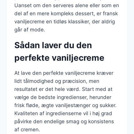
Uanset om den serveres alene eller som en
del af en mere kompleks dessert, er fransk
vaniljecreme en tidløs klassiker, der aldrig
går af mode.
Sådan laver du den
perfekte vaniljecreme
At lave den perfekte vaniljecreme kræver
lidt tålmodighed og præcision, men
resultatet er det hele værd. Start med at
vælge de bedste ingredienser, herunder
frisk fløde, ægte vaniljestænger og sukker.
Kvaliteten af ingredienserne vil i høj grad
påvirke den endelige smag og konsistens
af cremen.