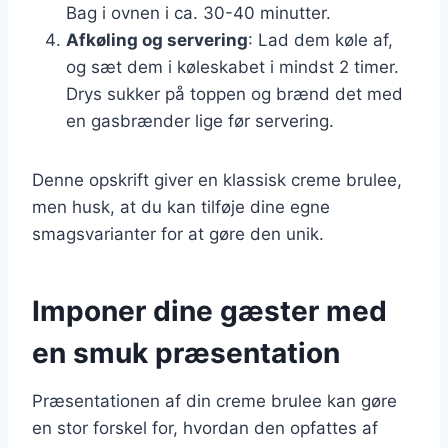
Bag i ovnen i ca. 30-40 minutter.
Afkøling og servering
: Lad dem køle af,
og sæt dem i køleskabet i mindst 2 timer.
Drys sukker på toppen og brænd det med
en gasbrænder lige før servering.
Denne opskrift giver en klassisk creme brulee,
men husk, at du kan tilføje dine egne
smagsvarianter for at gøre den unik.
Imponer dine gæster med
en smuk præsentation
Præsentationen af din creme brulee kan gøre
en stor forskel for, hvordan den opfattes af