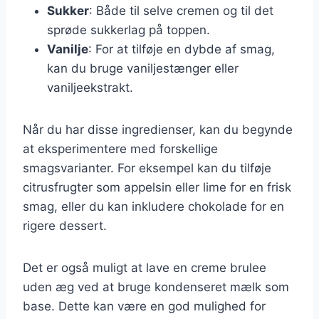
Sukker
: Både til selve cremen og til det
sprøde sukkerlag på toppen.
Vanilje
: For at tilføje en dybde af smag,
kan du bruge vaniljestænger eller
vaniljeekstrakt.
Når du har disse ingredienser, kan du begynde
at eksperimentere med forskellige
smagsvarianter. For eksempel kan du tilføje
citrusfrugter som appelsin eller lime for en frisk
smag, eller du kan inkludere chokolade for en
rigere dessert.
Det er også muligt at lave en creme brulee
uden æg ved at bruge kondenseret mælk som
base. Dette kan være en god mulighed for