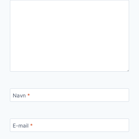
Navn
*
E-mail
*