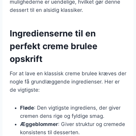
mulighederne er uendelige, hvilket gør denne
dessert til en alsidig klassiker.
Ingredienserne til en
perfekt creme brulee
opskrift
For at lave en klassisk creme brulee kræves der
nogle få grundlæggende ingredienser. Her er
de vigtigste:
Fløde
: Den vigtigste ingrediens, der giver
cremen dens rige og fyldige smag.
Æggeblommer
: Giver struktur og cremede
konsistens til desserten.