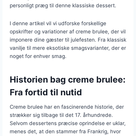
personligt præg til denne klassiske dessert.
I denne artikel vil vi udforske forskellige
opskrifter og variationer af creme brulee, der vil
imponere dine gæster til julefesten. Fra klassisk
vanilje til mere eksotiske smagsvarianter, der er
noget for enhver smag.
Historien bag creme brulee:
Fra fortid til nutid
Creme brulee har en fascinerende historie, der
strækker sig tilbage til det 17. århundrede.
Selvom dessertens præcise oprindelse er uklar,
menes det, at den stammer fra Frankrig, hvor