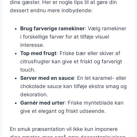
dine gæster. Her er nogle tips til at gøre din
dessert endnu mere indbydende:
Brug farverige ramekiner
: Vælg ramekiner
i forskellige farver for at tilføje visuel
interesse.
Top med frugt
: Friske bær eller skiver af
citrusfrugter kan give et friskt og farverigt
touch.
Server med en sauce
: En let karamel- eller
chokolade sauce kan tilføje ekstra smag og
dekoration.
Garnér med urter
: Friske mynteblade kan
give et elegant og friskt udseende.
En smuk præsentation vil ikke kun imponere