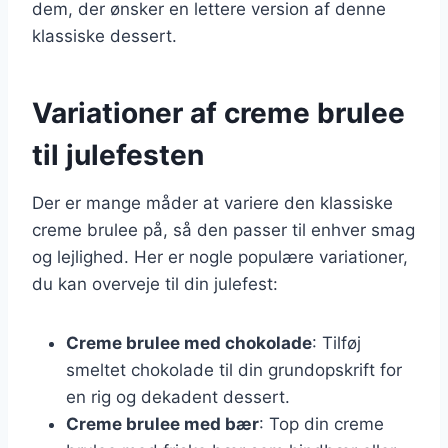
dem, der ønsker en lettere version af denne
klassiske dessert.
Variationer af creme brulee
til julefesten
Der er mange måder at variere den klassiske
creme brulee på, så den passer til enhver smag
og lejlighed. Her er nogle populære variationer,
du kan overveje til din julefest:
Creme brulee med chokolade
: Tilføj
smeltet chokolade til din grundopskrift for
en rig og dekadent dessert.
Creme brulee med bær
: Top din creme