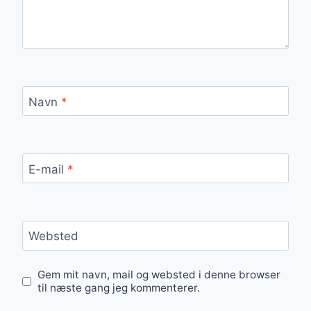
Navn
*
E-mail
*
Websted
Gem mit navn, mail og websted i denne browser
til næste gang jeg kommenterer.