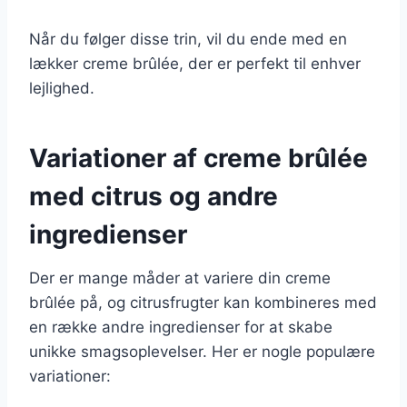
Når du følger disse trin, vil du ende med en
lækker creme brûlée, der er perfekt til enhver
lejlighed.
Variationer af creme brûlée
med citrus og andre
ingredienser
Der er mange måder at variere din creme
brûlée på, og citrusfrugter kan kombineres med
en række andre ingredienser for at skabe
unikke smagsoplevelser. Her er nogle populære
variationer: