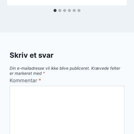
Skriv et svar
Din e-mailadresse vil ikke blive publiceret.
Krævede felter
er markeret med
*
Kommentar
*