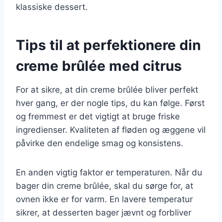
klassiske dessert.
Tips til at perfektionere din
creme brûlée med citrus
For at sikre, at din creme brûlée bliver perfekt
hver gang, er der nogle tips, du kan følge. Først
og fremmest er det vigtigt at bruge friske
ingredienser. Kvaliteten af fløden og æggene vil
påvirke den endelige smag og konsistens.
En anden vigtig faktor er temperaturen. Når du
bager din creme brûlée, skal du sørge for, at
ovnen ikke er for varm. En lavere temperatur
sikrer, at desserten bager jævnt og forbliver