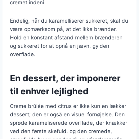
cremet indeni.
Endelig, når du karamelliserer sukkeret, skal du
være opmærksom på, at det ikke brænder.
Hold en konstant afstand mellem brænderen
og sukkeret for at opnå en jævn, gylden
overflade.
En dessert, der imponerer
til enhver lejlighed
Creme brûlée med citrus er ikke kun en lækker
dessert; den er også en visuel fornøjelse. Den
sprøde karameliserede overflade, der knækker
ved den første skefuld, og den cremede,