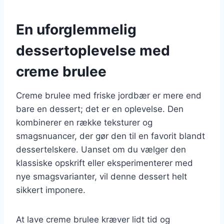
En uforglemmelig
dessertoplevelse med
creme brulee
Creme brulee med friske jordbær er mere end
bare en dessert; det er en oplevelse. Den
kombinerer en række teksturer og
smagsnuancer, der gør den til en favorit blandt
dessertelskere. Uanset om du vælger den
klassiske opskrift eller eksperimenterer med
nye smagsvarianter, vil denne dessert helt
sikkert imponere.
At lave creme brulee kræver lidt tid og