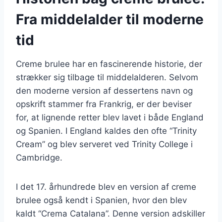
Fra middelalder til moderne
tid
Creme brulee har en fascinerende historie, der
strækker sig tilbage til middelalderen. Selvom
den moderne version af dessertens navn og
opskrift stammer fra Frankrig, er der beviser
for, at lignende retter blev lavet i både England
og Spanien. I England kaldes den ofte “Trinity
Cream” og blev serveret ved Trinity College i
Cambridge.
I det 17. århundrede blev en version af creme
brulee også kendt i Spanien, hvor den blev
kaldt “Crema Catalana”. Denne version adskiller