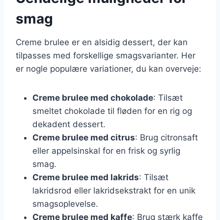
smag
Creme brulee er en alsidig dessert, der kan
tilpasses med forskellige smagsvarianter. Her
er nogle populære variationer, du kan overveje:
Creme brulee med chokolade
: Tilsæt
smeltet chokolade til fløden for en rig og
dekadent dessert.
Creme brulee med citrus
: Brug citronsaft
eller appelsinskal for en frisk og syrlig
smag.
Creme brulee med lakrids
: Tilsæt
lakridsrod eller lakridsekstrakt for en unik
smagsoplevelse.
Creme brulee med kaffe
: Brug stærk kaffe