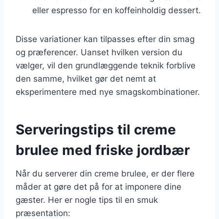
eller espresso for en koffeinholdig dessert.
Disse variationer kan tilpasses efter din smag
og præferencer. Uanset hvilken version du
vælger, vil den grundlæggende teknik forblive
den samme, hvilket gør det nemt at
eksperimentere med nye smagskombinationer.
Serveringstips til creme
brulee med friske jordbær
Når du serverer din creme brulee, er der flere
måder at gøre det på for at imponere dine
gæster. Her er nogle tips til en smuk
præsentation: