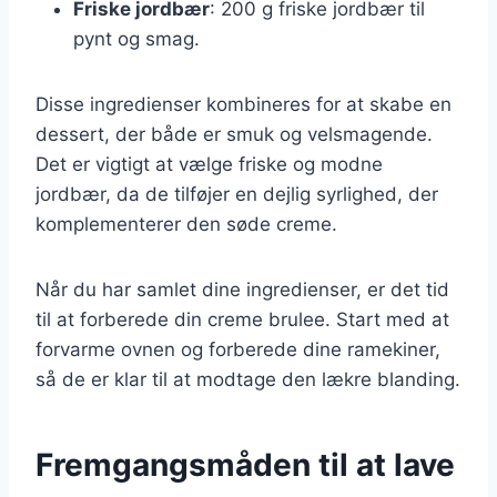
Friske jordbær
: 200 g friske jordbær til
pynt og smag.
Disse ingredienser kombineres for at skabe en
dessert, der både er smuk og velsmagende.
Det er vigtigt at vælge friske og modne
jordbær, da de tilføjer en dejlig syrlighed, der
komplementerer den søde creme.
Når du har samlet dine ingredienser, er det tid
til at forberede din creme brulee. Start med at
forvarme ovnen og forberede dine ramekiner,
så de er klar til at modtage den lækre blanding.
Fremgangsmåden til at lave