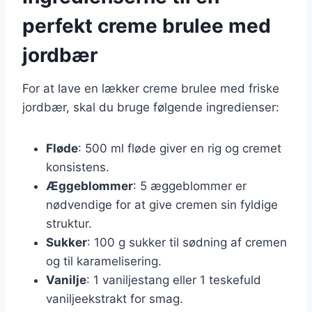
perfekt creme brulee med
jordbær
For at lave en lækker creme brulee med friske
jordbær, skal du bruge følgende ingredienser:
Fløde
: 500 ml fløde giver en rig og cremet
konsistens.
Æggeblommer
: 5 æggeblommer er
nødvendige for at give cremen sin fyldige
struktur.
Sukker
: 100 g sukker til sødning af cremen
og til karamelisering.
Vanilje
: 1 vaniljestang eller 1 teskefuld
vaniljeekstrakt for smag.