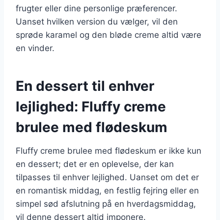
frugter eller dine personlige præferencer.
Uanset hvilken version du vælger, vil den
sprøde karamel og den bløde creme altid være
en vinder.
En dessert til enhver
lejlighed: Fluffy creme
brulee med flødeskum
Fluffy creme brulee med flødeskum er ikke kun
en dessert; det er en oplevelse, der kan
tilpasses til enhver lejlighed. Uanset om det er
en romantisk middag, en festlig fejring eller en
simpel sød afslutning på en hverdagsmiddag,
vil denne dessert altid imponere.