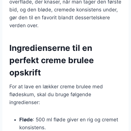
overflade, der knaser, når man tager den første
bid, og den bløde, cremede konsistens under,
gør den til en favorit blandt dessertelskere
verden over.
Ingredienserne til en
perfekt creme brulee
opskrift
For at lave en lækker creme brulee med
flødeskum, skal du bruge følgende
ingredienser:
Fløde
: 500 ml fløde giver en rig og cremet
konsistens.