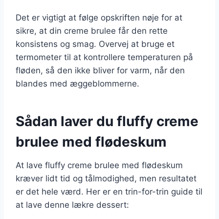
Det er vigtigt at følge opskriften nøje for at
sikre, at din creme brulee får den rette
konsistens og smag. Overvej at bruge et
termometer til at kontrollere temperaturen på
fløden, så den ikke bliver for varm, når den
blandes med æggeblommerne.
Sådan laver du fluffy creme
brulee med flødeskum
At lave fluffy creme brulee med flødeskum
kræver lidt tid og tålmodighed, men resultatet
er det hele værd. Her er en trin-for-trin guide til
at lave denne lækre dessert: