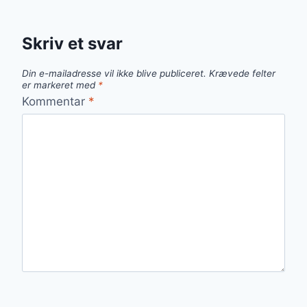
Skriv et svar
Din e-mailadresse vil ikke blive publiceret.
Krævede felter
er markeret med
*
Kommentar
*