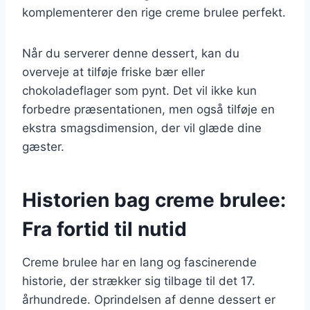
komplementerer den rige creme brulee perfekt.
Når du serverer denne dessert, kan du
overveje at tilføje friske bær eller
chokoladeflager som pynt. Det vil ikke kun
forbedre præsentationen, men også tilføje en
ekstra smagsdimension, der vil glæde dine
gæster.
Historien bag creme brulee:
Fra fortid til nutid
Creme brulee har en lang og fascinerende
historie, der strækker sig tilbage til det 17.
århundrede. Oprindelsen af denne dessert er