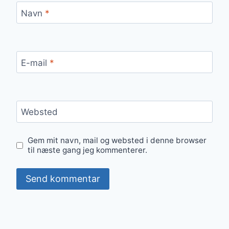
Navn
*
E-mail
*
Websted
Gem mit navn, mail og websted i denne browser
til næste gang jeg kommenterer.