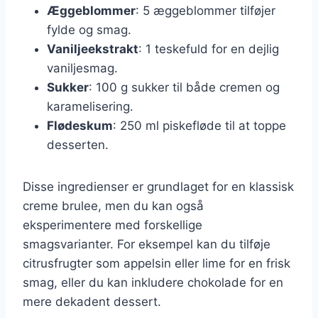
Æggeblommer
: 5 æggeblommer tilføjer
fylde og smag.
Vaniljeekstrakt
: 1 teskefuld for en dejlig
vaniljesmag.
Sukker
: 100 g sukker til både cremen og
karamelisering.
Flødeskum
: 250 ml piskefløde til at toppe
desserten.
Disse ingredienser er grundlaget for en klassisk
creme brulee, men du kan også
eksperimentere med forskellige
smagsvarianter. For eksempel kan du tilføje
citrusfrugter som appelsin eller lime for en frisk
smag, eller du kan inkludere chokolade for en
mere dekadent dessert.