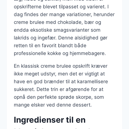
opskrifterne blevet tilpasset og varieret. I
dag findes der mange variationer, herunder
creme brulee med chokolade, bær og
endda eksotiske smagsvarianter som
lakrids og ingefær. Denne alsidighed gør
retten til en favorit blandt både
professionelle kokke og hjemmebagere.
En klassisk creme brulee opskrift kræver
ikke meget udstyr, men det er vigtigt at
have en god brænder til at karamellisere
sukkeret. Dette trin er afgørende for at
opnå den perfekte sprøde skorpe, som
mange elsker ved denne dessert.
Ingredienser til en