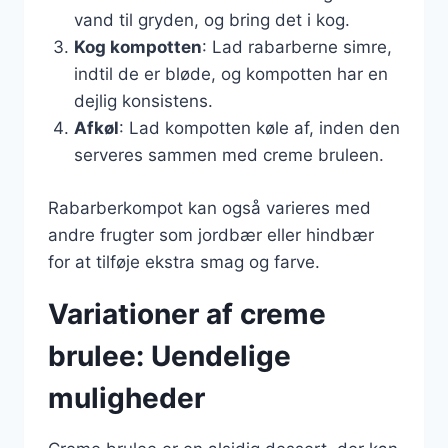
vand til gryden, og bring det i kog.
Kog kompotten
: Lad rabarberne simre,
indtil de er bløde, og kompotten har en
dejlig konsistens.
Afkøl
: Lad kompotten køle af, inden den
serveres sammen med creme bruleen.
Rabarberkompot kan også varieres med
andre frugter som jordbær eller hindbær
for at tilføje ekstra smag og farve.
Variationer af creme
brulee: Uendelige
muligheder