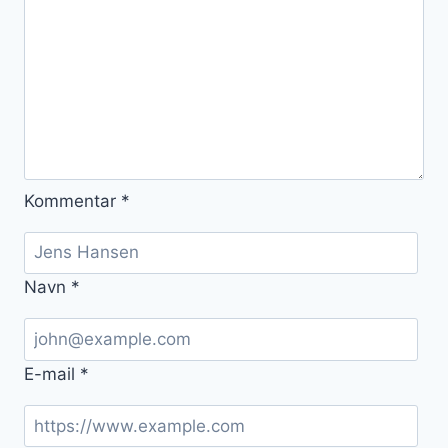
Kommentar
*
Navn
*
E-mail
*