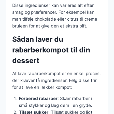
Disse ingredienser kan varieres alt efter
smag og præferencer. For eksempel kan
man tilføje chokolade eller citrus til creme
bruleen for at give den et ekstra pift.
Sådan laver du
rabarberkompot til din
dessert
At lave rabarberkompot er en enkel proces,
der kræver få ingredienser. Følg disse trin
for at lave en lækker kompot:
Forbered rabarber
: Skær rabarber i
små stykker og læg dem i en gryde.
Tilsæt sukker
: Tilsæt sukker og lidt