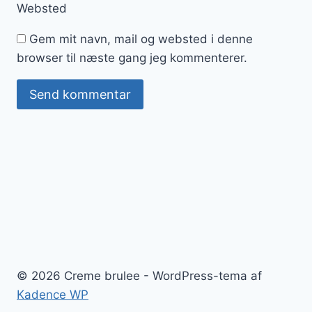
Websted
Gem mit navn, mail og websted i denne
browser til næste gang jeg kommenterer.
© 2026 Creme brulee - WordPress-tema af
Kadence WP