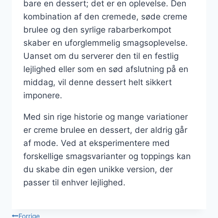
bare en dessert; det er en oplevelse. Den
kombination af den cremede, søde creme
brulee og den syrlige rabarberkompot
skaber en uforglemmelig smagsoplevelse.
Uanset om du serverer den til en festlig
lejlighed eller som en sød afslutning på en
middag, vil denne dessert helt sikkert
imponere.
Med sin rige historie og mange variationer
er creme brulee en dessert, der aldrig går
af mode. Ved at eksperimentere med
forskellige smagsvarianter og toppings kan
du skabe din egen unikke version, der
passer til enhver lejlighed.
Forrige