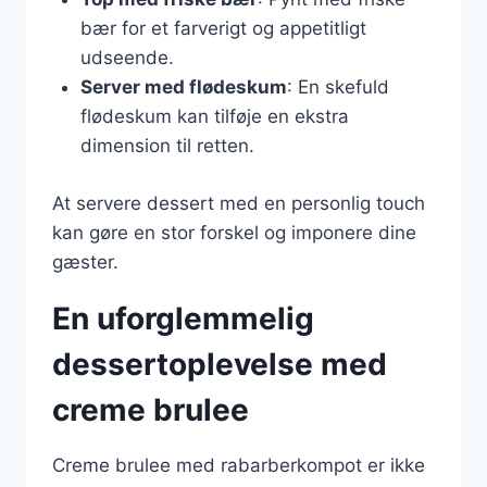
bær for et farverigt og appetitligt
udseende.
Server med flødeskum
: En skefuld
flødeskum kan tilføje en ekstra
dimension til retten.
At servere dessert med en personlig touch
kan gøre en stor forskel og imponere dine
gæster.
En uforglemmelig
dessertoplevelse med
creme brulee
Creme brulee med rabarberkompot er ikke