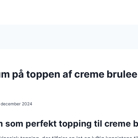
m på toppen af creme brule
. december 2024
 som perfekt topping til creme 