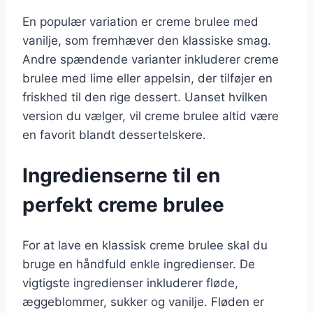
En populær variation er creme brulee med
vanilje, som fremhæver den klassiske smag.
Andre spændende varianter inkluderer creme
brulee med lime eller appelsin, der tilføjer en
friskhed til den rige dessert. Uanset hvilken
version du vælger, vil creme brulee altid være
en favorit blandt dessertelskere.
Ingredienserne til en
perfekt creme brulee
For at lave en klassisk creme brulee skal du
bruge en håndfuld enkle ingredienser. De
vigtigste ingredienser inkluderer fløde,
æggeblommer, sukker og vanilje. Fløden er