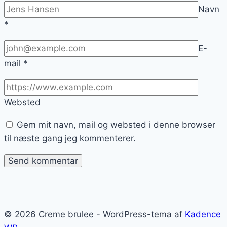
Navn
*
E-
mail
*
Websted
Gem mit navn, mail og websted i denne browser
til næste gang jeg kommenterer.
© 2026 Creme brulee - WordPress-tema af
Kadence