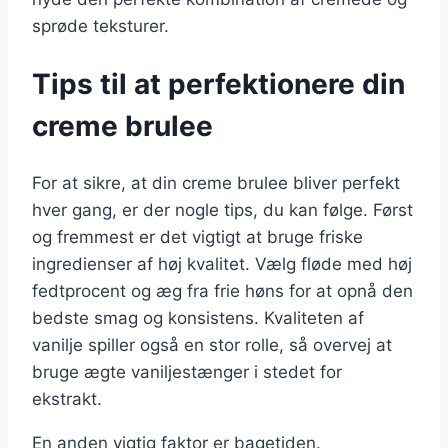
sprøde teksturer.
Tips til at perfektionere din
creme brulee
For at sikre, at din creme brulee bliver perfekt
hver gang, er der nogle tips, du kan følge. Først
og fremmest er det vigtigt at bruge friske
ingredienser af høj kvalitet. Vælg fløde med høj
fedtprocent og æg fra frie høns for at opnå den
bedste smag og konsistens. Kvaliteten af
vanilje spiller også en stor rolle, så overvej at
bruge ægte vaniljestænger i stedet for
ekstrakt.
En anden vigtig faktor er bagetiden.