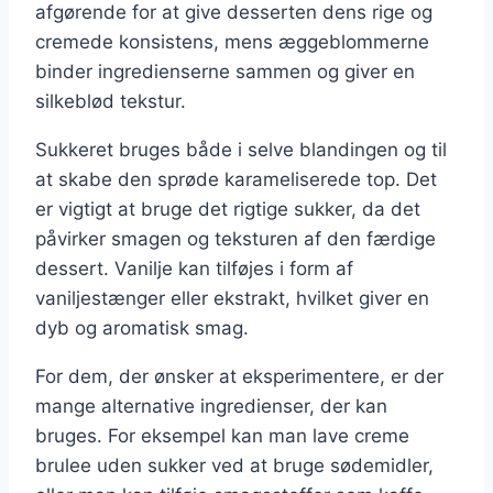
afgørende for at give desserten dens rige og
cremede konsistens, mens æggeblommerne
binder ingredienserne sammen og giver en
silkeblød tekstur.
Sukkeret bruges både i selve blandingen og til
at skabe den sprøde karameliserede top. Det
er vigtigt at bruge det rigtige sukker, da det
påvirker smagen og teksturen af den færdige
dessert. Vanilje kan tilføjes i form af
vaniljestænger eller ekstrakt, hvilket giver en
dyb og aromatisk smag.
For dem, der ønsker at eksperimentere, er der
mange alternative ingredienser, der kan
bruges. For eksempel kan man lave creme
brulee uden sukker ved at bruge sødemidler,