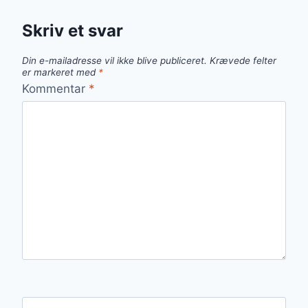
Skriv et svar
Din e-mailadresse vil ikke blive publiceret.
Krævede felter
er markeret med
*
Kommentar
*