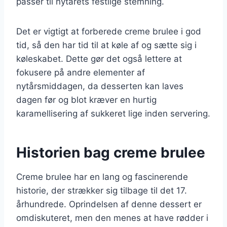
passer til nytårets festlige stemning.
Det er vigtigt at forberede creme brulee i god
tid, så den har tid til at køle af og sætte sig i
køleskabet. Dette gør det også lettere at
fokusere på andre elementer af
nytårsmiddagen, da desserten kan laves
dagen før og blot kræver en hurtig
karamellisering af sukkeret lige inden servering.
Historien bag creme brulee
Creme brulee har en lang og fascinerende
historie, der strækker sig tilbage til det 17.
århundrede. Oprindelsen af denne dessert er
omdiskuteret, men den menes at have rødder i