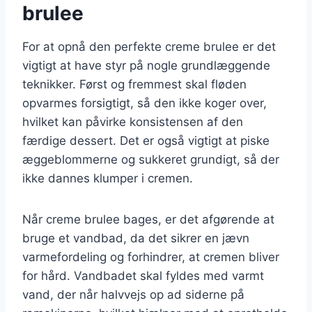
brulee
For at opnå den perfekte creme brulee er det
vigtigt at have styr på nogle grundlæggende
teknikker. Først og fremmest skal fløden
opvarmes forsigtigt, så den ikke koger over,
hvilket kan påvirke konsistensen af den
færdige dessert. Det er også vigtigt at piske
æggeblommerne og sukkeret grundigt, så der
ikke dannes klumper i cremen.
Når creme brulee bages, er det afgørende at
bruge et vandbad, da det sikrer en jævn
varmefordeling og forhindrer, at cremen bliver
for hård. Vandbadet skal fyldes med varmt
vand, der når halvvejs op ad siderne på