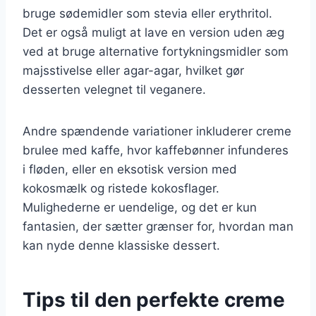
bruge sødemidler som stevia eller erythritol.
Det er også muligt at lave en version uden æg
ved at bruge alternative fortykningsmidler som
majsstivelse eller agar-agar, hvilket gør
desserten velegnet til veganere.
Andre spændende variationer inkluderer creme
brulee med kaffe, hvor kaffebønner infunderes
i fløden, eller en eksotisk version med
kokosmælk og ristede kokosflager.
Mulighederne er uendelige, og det er kun
fantasien, der sætter grænser for, hvordan man
kan nyde denne klassiske dessert.
Tips til den perfekte creme