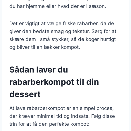
du har hjemme eller hvad der er i sæson.
Det er vigtigt at vælge friske rabarber, da de
giver den bedste smag og tekstur. Sørg for at
skære dem i små stykker, så de koger hurtigt
og bliver til en lækker kompot.
Sådan laver du
rabarberkompot til din
dessert
At lave rabarberkompot er en simpel proces,
der kræver minimal tid og indsats. Følg disse
trin for at få den perfekte kompot: