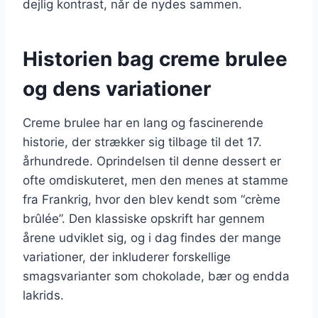
dejlig kontrast, når de nydes sammen.
Historien bag creme brulee
og dens variationer
Creme brulee har en lang og fascinerende
historie, der strækker sig tilbage til det 17.
århundrede. Oprindelsen til denne dessert er
ofte omdiskuteret, men den menes at stamme
fra Frankrig, hvor den blev kendt som “crème
brûlée”. Den klassiske opskrift har gennem
årene udviklet sig, og i dag findes der mange
variationer, der inkluderer forskellige
smagsvarianter som chokolade, bær og endda
lakrids.