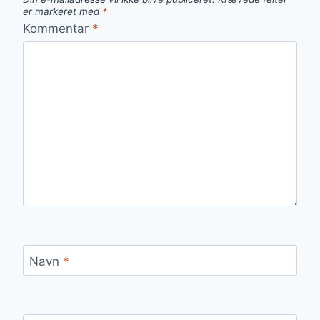
er markeret med
*
Kommentar
*
Navn
*