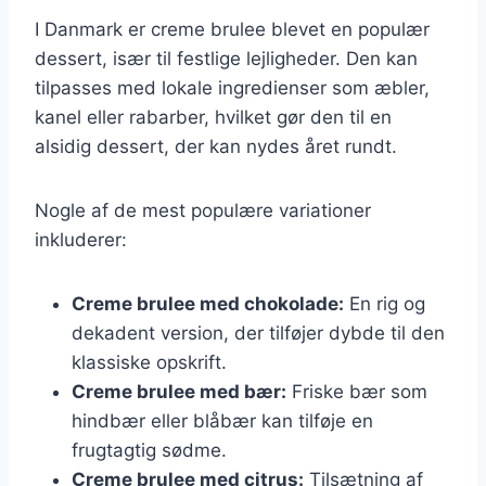
I Danmark er creme brulee blevet en populær
dessert, især til festlige lejligheder. Den kan
tilpasses med lokale ingredienser som æbler,
kanel eller rabarber, hvilket gør den til en
alsidig dessert, der kan nydes året rundt.
Nogle af de mest populære variationer
inkluderer:
Creme brulee med chokolade:
En rig og
dekadent version, der tilføjer dybde til den
klassiske opskrift.
Creme brulee med bær:
Friske bær som
hindbær eller blåbær kan tilføje en
frugtagtig sødme.
Creme brulee med citrus:
Tilsætning af