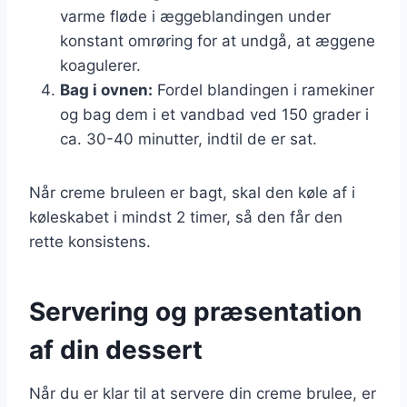
varme fløde i æggeblandingen under
konstant omrøring for at undgå, at æggene
koagulerer.
Bag i ovnen:
Fordel blandingen i ramekiner
og bag dem i et vandbad ved 150 grader i
ca. 30-40 minutter, indtil de er sat.
Når creme bruleen er bagt, skal den køle af i
køleskabet i mindst 2 timer, så den får den
rette konsistens.
Servering og præsentation
af din dessert
Når du er klar til at servere din creme brulee, er