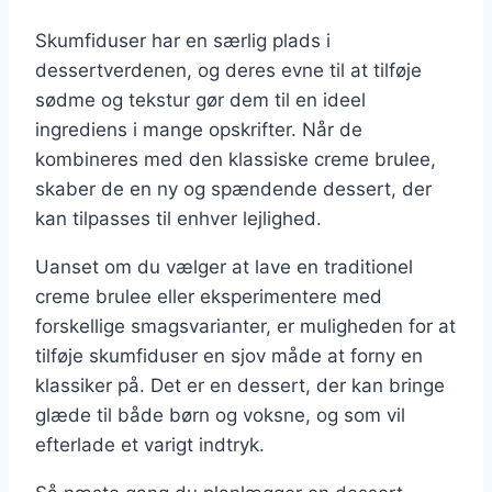
Skumfiduser har en særlig plads i
dessertverdenen, og deres evne til at tilføje
sødme og tekstur gør dem til en ideel
ingrediens i mange opskrifter. Når de
kombineres med den klassiske creme brulee,
skaber de en ny og spændende dessert, der
kan tilpasses til enhver lejlighed.
Uanset om du vælger at lave en traditionel
creme brulee eller eksperimentere med
forskellige smagsvarianter, er muligheden for at
tilføje skumfiduser en sjov måde at forny en
klassiker på. Det er en dessert, der kan bringe
glæde til både børn og voksne, og som vil
efterlade et varigt indtryk.