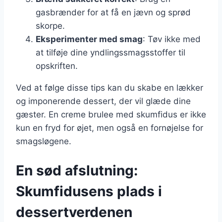
gasbrænder for at få en jævn og sprød
skorpe.
Eksperimenter med smag
: Tøv ikke med
at tilføje dine yndlingssmagsstoffer til
opskriften.
Ved at følge disse tips kan du skabe en lækker
og imponerende dessert, der vil glæde dine
gæster. En creme brulee med skumfidus er ikke
kun en fryd for øjet, men også en fornøjelse for
smagsløgene.
En sød afslutning:
Skumfidusens plads i
dessertverdenen