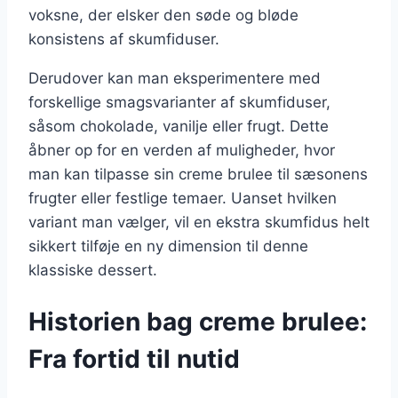
voksne, der elsker den søde og bløde
konsistens af skumfiduser.
Derudover kan man eksperimentere med
forskellige smagsvarianter af skumfiduser,
såsom chokolade, vanilje eller frugt. Dette
åbner op for en verden af muligheder, hvor
man kan tilpasse sin creme brulee til sæsonens
frugter eller festlige temaer. Uanset hvilken
variant man vælger, vil en ekstra skumfidus helt
sikkert tilføje en ny dimension til denne
klassiske dessert.
Historien bag creme brulee:
Fra fortid til nutid