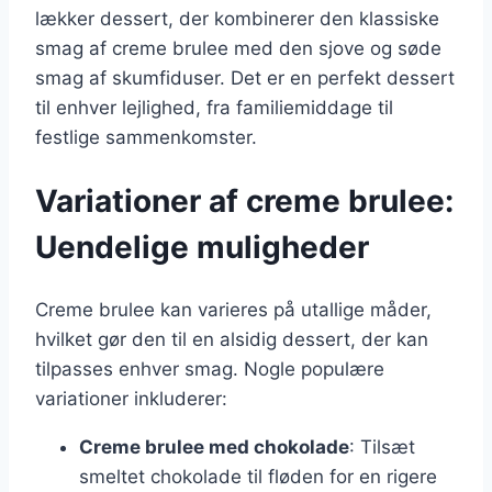
lækker dessert, der kombinerer den klassiske
smag af creme brulee med den sjove og søde
smag af skumfiduser. Det er en perfekt dessert
til enhver lejlighed, fra familiemiddage til
festlige sammenkomster.
Variationer af creme brulee:
Uendelige muligheder
Creme brulee kan varieres på utallige måder,
hvilket gør den til en alsidig dessert, der kan
tilpasses enhver smag. Nogle populære
variationer inkluderer:
Creme brulee med chokolade
: Tilsæt
smeltet chokolade til fløden for en rigere