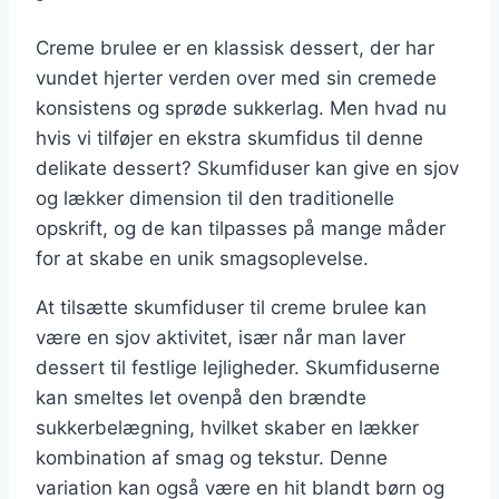
Creme brulee er en klassisk dessert, der har
vundet hjerter verden over med sin cremede
konsistens og sprøde sukkerlag. Men hvad nu
hvis vi tilføjer en ekstra skumfidus til denne
delikate dessert? Skumfiduser kan give en sjov
og lækker dimension til den traditionelle
opskrift, og de kan tilpasses på mange måder
for at skabe en unik smagsoplevelse.
At tilsætte skumfiduser til creme brulee kan
være en sjov aktivitet, især når man laver
dessert til festlige lejligheder. Skumfiduserne
kan smeltes let ovenpå den brændte
sukkerbelægning, hvilket skaber en lækker
kombination af smag og tekstur. Denne
variation kan også være en hit blandt børn og