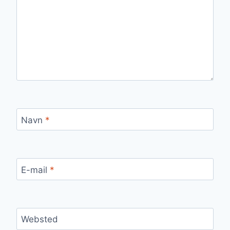
Navn
*
E-mail
*
Websted