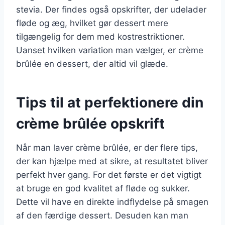
stevia. Der findes også opskrifter, der udelader
fløde og æg, hvilket gør dessert mere
tilgængelig for dem med kostrestriktioner.
Uanset hvilken variation man vælger, er crème
brûlée en dessert, der altid vil glæde.
Tips til at perfektionere din
crème brûlée opskrift
Når man laver crème brûlée, er der flere tips,
der kan hjælpe med at sikre, at resultatet bliver
perfekt hver gang. For det første er det vigtigt
at bruge en god kvalitet af fløde og sukker.
Dette vil have en direkte indflydelse på smagen
af den færdige dessert. Desuden kan man