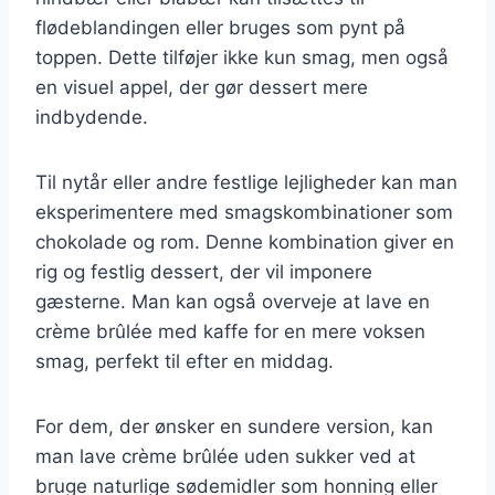
flødeblandingen eller bruges som pynt på
toppen. Dette tilføjer ikke kun smag, men også
en visuel appel, der gør dessert mere
indbydende.
Til nytår eller andre festlige lejligheder kan man
eksperimentere med smagskombinationer som
chokolade og rom. Denne kombination giver en
rig og festlig dessert, der vil imponere
gæsterne. Man kan også overveje at lave en
crème brûlée med kaffe for en mere voksen
smag, perfekt til efter en middag.
For dem, der ønsker en sundere version, kan
man lave crème brûlée uden sukker ved at
bruge naturlige sødemidler som honning eller