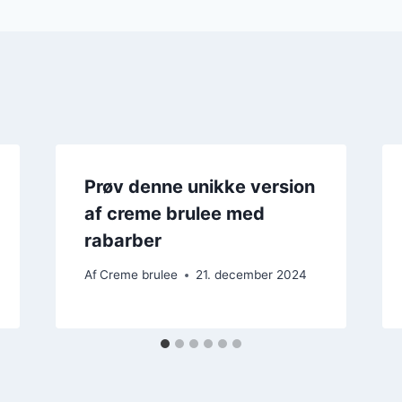
Prøv denne unikke version
af creme brulee med
rabarber
Af
Creme brulee
21. december 2024