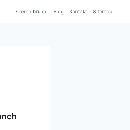
Creme brulee
Blog
Kontakt
Sitemap
unch