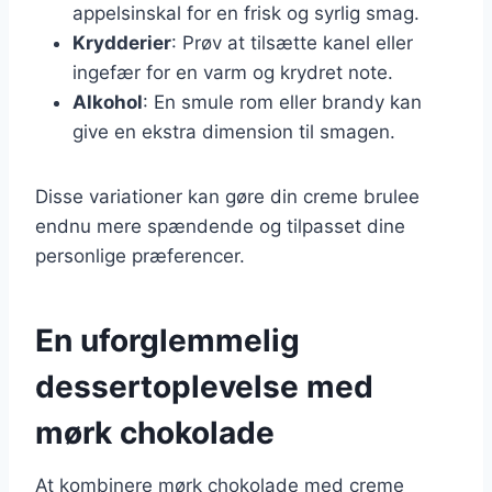
appelsinskal for en frisk og syrlig smag.
Krydderier
: Prøv at tilsætte kanel eller
ingefær for en varm og krydret note.
Alkohol
: En smule rom eller brandy kan
give en ekstra dimension til smagen.
Disse variationer kan gøre din creme brulee
endnu mere spændende og tilpasset dine
personlige præferencer.
En uforglemmelig
dessertoplevelse med
mørk chokolade
At kombinere mørk chokolade med creme