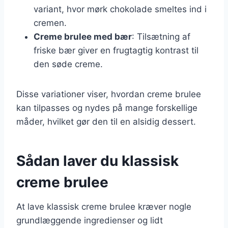
variant, hvor mørk chokolade smeltes ind i
cremen.
Creme brulee med bær
: Tilsætning af
friske bær giver en frugtagtig kontrast til
den søde creme.
Disse variationer viser, hvordan creme brulee
kan tilpasses og nydes på mange forskellige
måder, hvilket gør den til en alsidig dessert.
Sådan laver du klassisk
creme brulee
At lave klassisk creme brulee kræver nogle
grundlæggende ingredienser og lidt