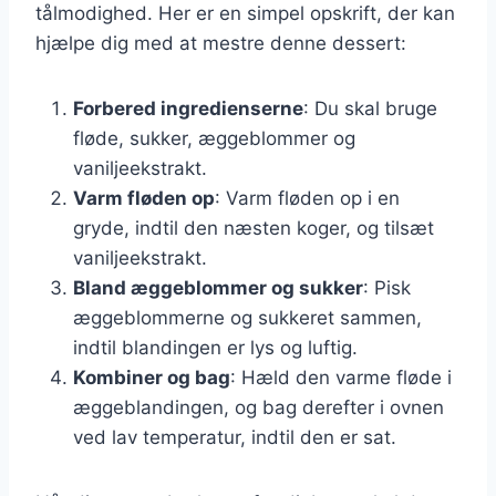
tålmodighed. Her er en simpel opskrift, der kan
hjælpe dig med at mestre denne dessert:
Forbered ingredienserne
: Du skal bruge
fløde, sukker, æggeblommer og
vaniljeekstrakt.
Varm fløden op
: Varm fløden op i en
gryde, indtil den næsten koger, og tilsæt
vaniljeekstrakt.
Bland æggeblommer og sukker
: Pisk
æggeblommerne og sukkeret sammen,
indtil blandingen er lys og luftig.
Kombiner og bag
: Hæld den varme fløde i
æggeblandingen, og bag derefter i ovnen
ved lav temperatur, indtil den er sat.