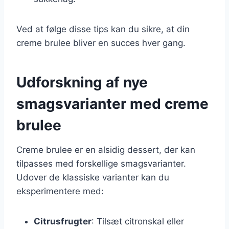
Ved at følge disse tips kan du sikre, at din
creme brulee bliver en succes hver gang.
Udforskning af nye
smagsvarianter med creme
brulee
Creme brulee er en alsidig dessert, der kan
tilpasses med forskellige smagsvarianter.
Udover de klassiske varianter kan du
eksperimentere med:
Citrusfrugter
: Tilsæt citronskal eller