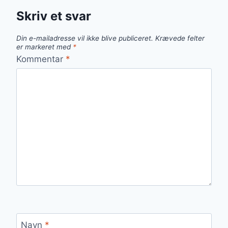
Skriv et svar
Din e-mailadresse vil ikke blive publiceret.
Krævede felter
er markeret med
*
Kommentar
*
Navn
*