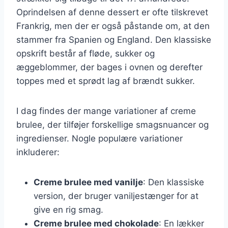
Oprindelsen af denne dessert er ofte tilskrevet
Frankrig, men der er også påstande om, at den
stammer fra Spanien og England. Den klassiske
opskrift består af fløde, sukker og
æggeblommer, der bages i ovnen og derefter
toppes med et sprødt lag af brændt sukker.
I dag findes der mange variationer af creme
brulee, der tilføjer forskellige smagsnuancer og
ingredienser. Nogle populære variationer
inkluderer:
Creme brulee med vanilje
: Den klassiske
version, der bruger vaniljestænger for at
give en rig smag.
Creme brulee med chokolade
: En lækker