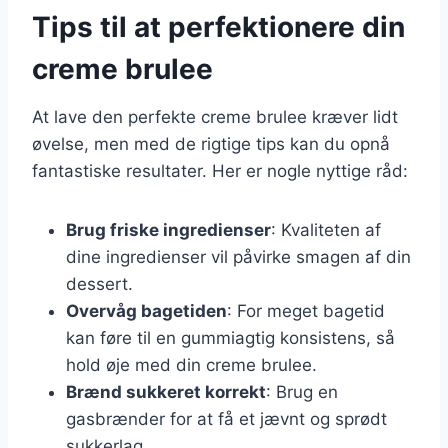
Tips til at perfektionere din
creme brulee
At lave den perfekte creme brulee kræver lidt
øvelse, men med de rigtige tips kan du opnå
fantastiske resultater. Her er nogle nyttige råd:
Brug friske ingredienser
: Kvaliteten af
dine ingredienser vil påvirke smagen af din
dessert.
Overvåg bagetiden
: For meget bagetid
kan føre til en gummiagtig konsistens, så
hold øje med din creme brulee.
Brænd sukkeret korrekt
: Brug en
gasbrænder for at få et jævnt og sprødt
sukkerlag.