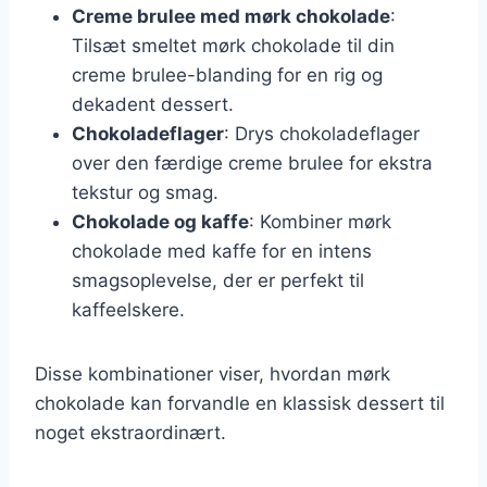
Creme brulee med mørk chokolade
:
Tilsæt smeltet mørk chokolade til din
creme brulee-blanding for en rig og
dekadent dessert.
Chokoladeflager
: Drys chokoladeflager
over den færdige creme brulee for ekstra
tekstur og smag.
Chokolade og kaffe
: Kombiner mørk
chokolade med kaffe for en intens
smagsoplevelse, der er perfekt til
kaffeelskere.
Disse kombinationer viser, hvordan mørk
chokolade kan forvandle en klassisk dessert til
noget ekstraordinært.