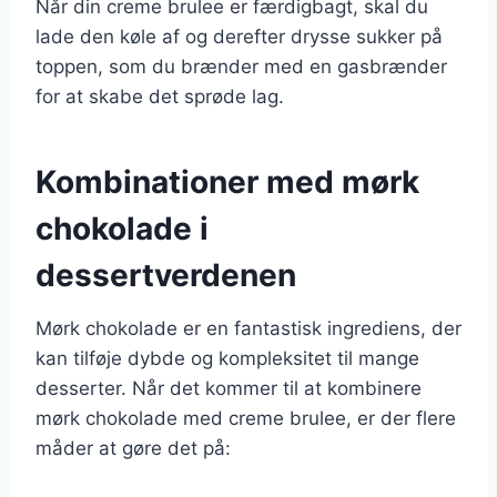
Når din creme brulee er færdigbagt, skal du
lade den køle af og derefter drysse sukker på
toppen, som du brænder med en gasbrænder
for at skabe det sprøde lag.
Kombinationer med mørk
chokolade i
dessertverdenen
Mørk chokolade er en fantastisk ingrediens, der
kan tilføje dybde og kompleksitet til mange
desserter. Når det kommer til at kombinere
mørk chokolade med creme brulee, er der flere
måder at gøre det på: