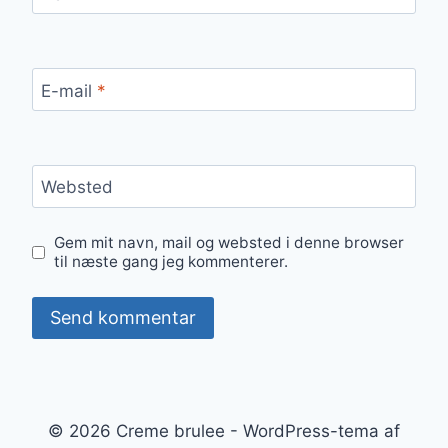
E-mail
*
Websted
Gem mit navn, mail og websted i denne browser
til næste gang jeg kommenterer.
© 2026 Creme brulee - WordPress-tema af