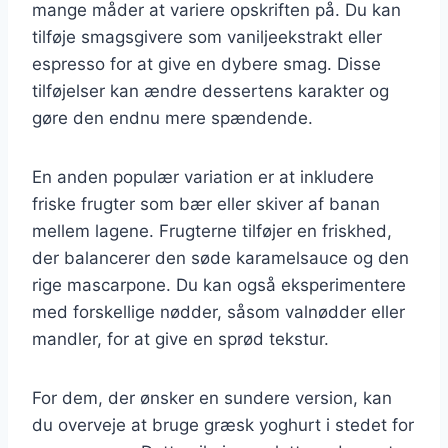
mange måder at variere opskriften på. Du kan
tilføje smagsgivere som vaniljeekstrakt eller
espresso for at give en dybere smag. Disse
tilføjelser kan ændre dessertens karakter og
gøre den endnu mere spændende.
En anden populær variation er at inkludere
friske frugter som bær eller skiver af banan
mellem lagene. Frugterne tilføjer en friskhed,
der balancerer den søde karamelsauce og den
rige mascarpone. Du kan også eksperimentere
med forskellige nødder, såsom valnødder eller
mandler, for at give en sprød tekstur.
For dem, der ønsker en sundere version, kan
du overveje at bruge græsk yoghurt i stedet for