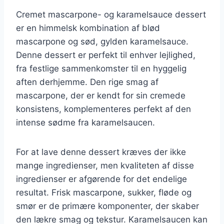
Cremet mascarpone- og karamelsauce dessert
er en himmelsk kombination af blød
mascarpone og sød, gylden karamelsauce.
Denne dessert er perfekt til enhver lejlighed,
fra festlige sammenkomster til en hyggelig
aften derhjemme. Den rige smag af
mascarpone, der er kendt for sin cremede
konsistens, komplementeres perfekt af den
intense sødme fra karamelsaucen.
For at lave denne dessert kræves der ikke
mange ingredienser, men kvaliteten af disse
ingredienser er afgørende for det endelige
resultat. Frisk mascarpone, sukker, fløde og
smør er de primære komponenter, der skaber
den lækre smag og tekstur. Karamelsaucen kan