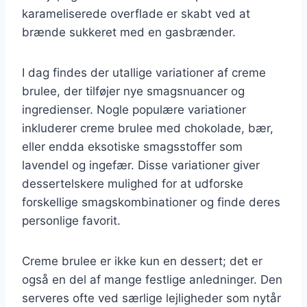
karameliserede overflade er skabt ved at
brænde sukkeret med en gasbrænder.
I dag findes der utallige variationer af creme
brulee, der tilføjer nye smagsnuancer og
ingredienser. Nogle populære variationer
inkluderer creme brulee med chokolade, bær,
eller endda eksotiske smagsstoffer som
lavendel og ingefær. Disse variationer giver
dessertelskere mulighed for at udforske
forskellige smagskombinationer og finde deres
personlige favorit.
Creme brulee er ikke kun en dessert; det er
også en del af mange festlige anledninger. Den
serveres ofte ved særlige lejligheder som nytår