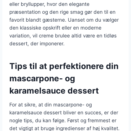
eller bryllupper, hvor den elegante
præsentation og den rige smag gør den til en
favorit blandt gæsterne. Uanset om du vælger
den klassiske opskrift eller en moderne
variation, vil creme brulee altid være en tidløs
dessert, der imponerer.
Tips til at perfektionere din
mascarpone- og
karamelsauce dessert
For at sikre, at din mascarpone- og
karamelsauce dessert bliver en succes, er der
nogle tips, du kan følge. Først og fremmest er
det vigtigt at bruge ingredienser af høj kvalitet.