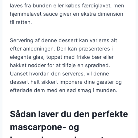
laves fra bunden eller købes færdiglavet, men
hjemmelavet sauce giver en ekstra dimension
til retten.
Servering af denne dessert kan varieres alt
efter anledningen. Den kan præsenteres i
elegante glas, toppet med friske bær eller
hakket nødder for at tilføje en sprødhed.
Uanset hvordan den serveres, vil denne
dessert helt sikkert imponere dine gæster og
efterlade dem med en sød smag i munden.
Sådan laver du den perfekte
mascarpone- og