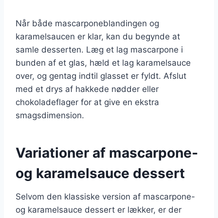
Når både mascarponeblandingen og
karamelsaucen er klar, kan du begynde at
samle desserten. Læg et lag mascarpone i
bunden af et glas, hæld et lag karamelsauce
over, og gentag indtil glasset er fyldt. Afslut
med et drys af hakkede nødder eller
chokoladeflager for at give en ekstra
smagsdimension.
Variationer af mascarpone-
og karamelsauce dessert
Selvom den klassiske version af mascarpone-
og karamelsauce dessert er lækker, er der