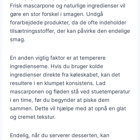
Frisk mascarpone og naturlige ingredienser vil
gøre en stor forskel i smagen. Undgå
forarbejdede produkter, da de ofte indeholder
tilsætningsstoffer, der kan påvirke den endelige
smag.
En anden vigtig faktor er at temperere
ingredienserne. Hvis du bruger kolde
ingredienser direkte fra køleskabet, kan det
resultere i en klumpet konsistens. Lad
mascarponen og fløden stå ved stuetemperatur
i en time, før du begynder at piske dem
sammen. Dette vil hjælpe med at opnå en glat
og cremet tekstur.
Endelig, når du serverer desserten, kan