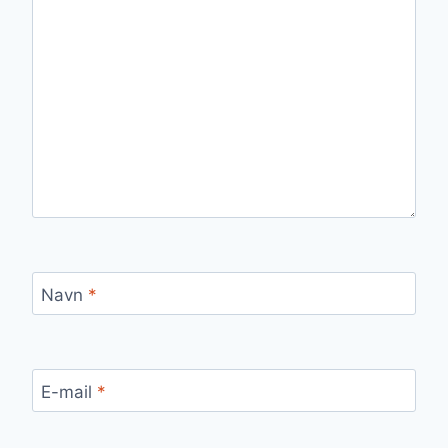
Navn
*
E-mail
*