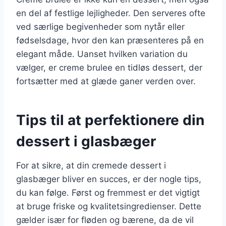
en del af festlige lejligheder. Den serveres ofte
ved særlige begivenheder som nytår eller
fødselsdage, hvor den kan præsenteres på en
elegant måde. Uanset hvilken variation du
vælger, er creme brulee en tidløs dessert, der
fortsætter med at glæde ganer verden over.
Tips til at perfektionere din
dessert i glasbæger
For at sikre, at din cremede dessert i
glasbæger bliver en succes, er der nogle tips,
du kan følge. Først og fremmest er det vigtigt
at bruge friske og kvalitetsingredienser. Dette
gælder især for fløden og bærene, da de vil