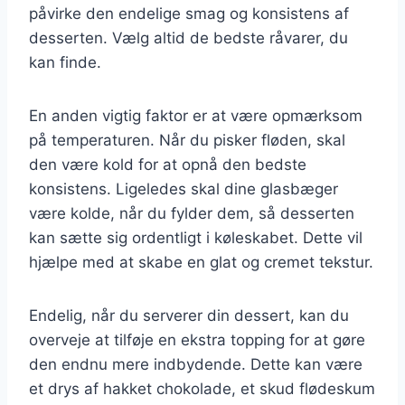
påvirke den endelige smag og konsistens af
desserten. Vælg altid de bedste råvarer, du
kan finde.
En anden vigtig faktor er at være opmærksom
på temperaturen. Når du pisker fløden, skal
den være kold for at opnå den bedste
konsistens. Ligeledes skal dine glasbæger
være kolde, når du fylder dem, så desserten
kan sætte sig ordentligt i køleskabet. Dette vil
hjælpe med at skabe en glat og cremet tekstur.
Endelig, når du serverer din dessert, kan du
overveje at tilføje en ekstra topping for at gøre
den endnu mere indbydende. Dette kan være
et drys af hakket chokolade, et skud flødeskum