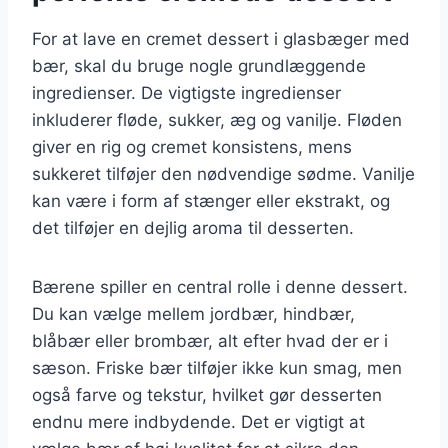
For at lave en cremet dessert i glasbæger med
bær, skal du bruge nogle grundlæggende
ingredienser. De vigtigste ingredienser
inkluderer fløde, sukker, æg og vanilje. Fløden
giver en rig og cremet konsistens, mens
sukkeret tilføjer den nødvendige sødme. Vanilje
kan være i form af stænger eller ekstrakt, og
det tilføjer en dejlig aroma til desserten.
Bærene spiller en central rolle i denne dessert.
Du kan vælge mellem jordbær, hindbær,
blåbær eller brombær, alt efter hvad der er i
sæson. Friske bær tilføjer ikke kun smag, men
også farve og tekstur, hvilket gør desserten
endnu mere indbydende. Det er vigtigt at