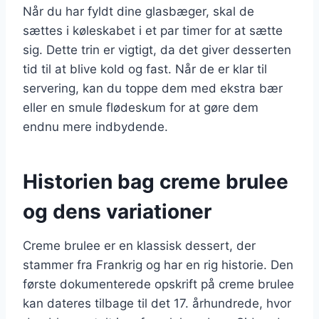
Når du har fyldt dine glasbæger, skal de
sættes i køleskabet i et par timer for at sætte
sig. Dette trin er vigtigt, da det giver desserten
tid til at blive kold og fast. Når de er klar til
servering, kan du toppe dem med ekstra bær
eller en smule flødeskum for at gøre dem
endnu mere indbydende.
Historien bag creme brulee
og dens variationer
Creme brulee er en klassisk dessert, der
stammer fra Frankrig og har en rig historie. Den
første dokumenterede opskrift på creme brulee
kan dateres tilbage til det 17. århundrede, hvor