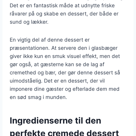
Det er en fantastisk måde at udnytte friske
råvarer på og skabe en dessert, der både er
sund og lækker.
En vigtig del af denne dessert er
præsentationen. At servere den i glasbæger
giver ikke kun en smuk visuel effekt, men det
gør også, at gæsterne kan se de lag af
cremethed og bær, der gør denne dessert så
uimodståelig. Det er en dessert, der vil
imponere dine gæster og efterlade dem med
en sød smag i munden.
Ingredienserne til den
perfekte cremede dessert