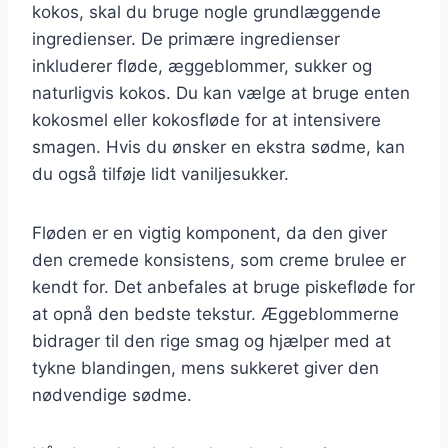
kokos, skal du bruge nogle grundlæggende
ingredienser. De primære ingredienser
inkluderer fløde, æggeblommer, sukker og
naturligvis kokos. Du kan vælge at bruge enten
kokosmel eller kokosfløde for at intensivere
smagen. Hvis du ønsker en ekstra sødme, kan
du også tilføje lidt vaniljesukker.
Fløden er en vigtig komponent, da den giver
den cremede konsistens, som creme brulee er
kendt for. Det anbefales at bruge piskefløde for
at opnå den bedste tekstur. Æggeblommerne
bidrager til den rige smag og hjælper med at
tykne blandingen, mens sukkeret giver den
nødvendige sødme.