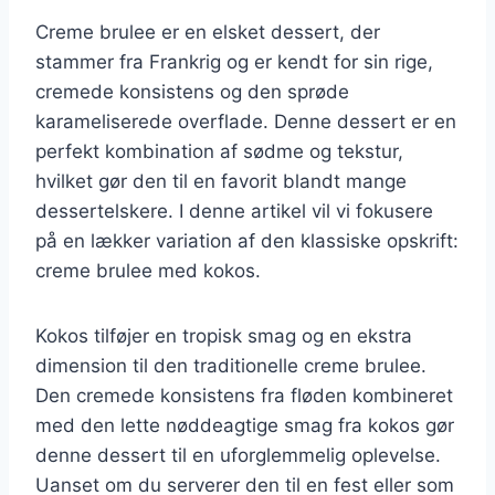
Creme brulee er en elsket dessert, der
stammer fra Frankrig og er kendt for sin rige,
cremede konsistens og den sprøde
karameliserede overflade. Denne dessert er en
perfekt kombination af sødme og tekstur,
hvilket gør den til en favorit blandt mange
dessertelskere. I denne artikel vil vi fokusere
på en lækker variation af den klassiske opskrift:
creme brulee med kokos.
Kokos tilføjer en tropisk smag og en ekstra
dimension til den traditionelle creme brulee.
Den cremede konsistens fra fløden kombineret
med den lette nøddeagtige smag fra kokos gør
denne dessert til en uforglemmelig oplevelse.
Uanset om du serverer den til en fest eller som