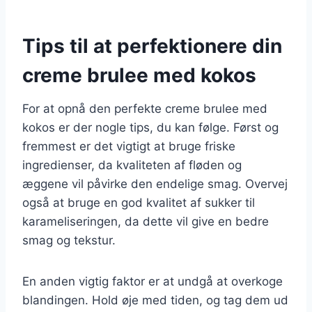
Tips til at perfektionere din
creme brulee med kokos
For at opnå den perfekte creme brulee med
kokos er der nogle tips, du kan følge. Først og
fremmest er det vigtigt at bruge friske
ingredienser, da kvaliteten af fløden og
æggene vil påvirke den endelige smag. Overvej
også at bruge en god kvalitet af sukker til
karameliseringen, da dette vil give en bedre
smag og tekstur.
En anden vigtig faktor er at undgå at overkoge
blandingen. Hold øje med tiden, og tag dem ud