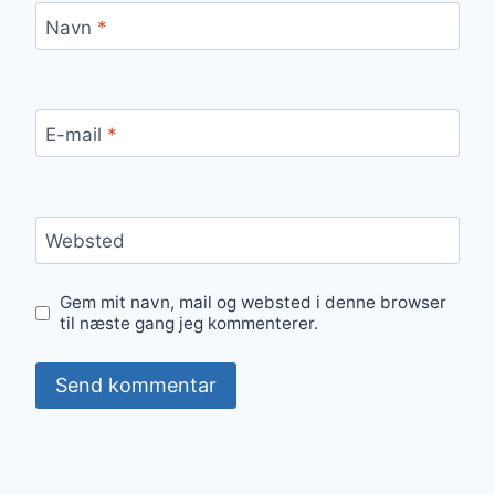
Navn
*
E-mail
*
Websted
Gem mit navn, mail og websted i denne browser
til næste gang jeg kommenterer.