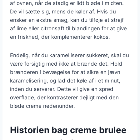
af ovnen, når de stadig er lidt bløde i midten.
De vil sætte sig, mens de køler af. Hvis du
ønsker en ekstra smag, kan du tilføje et strejf
af lime eller citronsaft til blandingen for at give
en friskhed, der komplementerer kokos.
Endelig, når du karamelliserer sukkeret, skal du
være forsigtig med ikke at brænde det. Hold
brænderen i bevægelse for at sikre en jævn
karamelisering, og lad det køle af i et minut,
inden du serverer. Dette vil give en sprød
overflade, der kontrasterer dejligt med den
bløde creme nedenunder.
Historien bag creme brulee