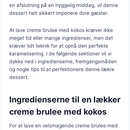
en afslutning på en hyggelig middag, vil denne
dessert helt sikkert imponere dine gæster.
At lave creme brulee med kokos kræver ikke
meget tid eller mange ingredienser, men det
kræver lidt teknik for at opnå den perfekte
karamelisering. I de følgende sektioner vil vi
dykke ned i ingredienserne, fremgangsmåden
og nogle tips til at perfektionere denne lækre
dessert.
Ingredienserne til en lækker
creme brulee med kokos
For at lave en velsmagende creme brulee med