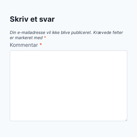
Skriv et svar
Din e-mailadresse vil ikke blive publiceret.
Krævede felter
er markeret med
*
Kommentar
*