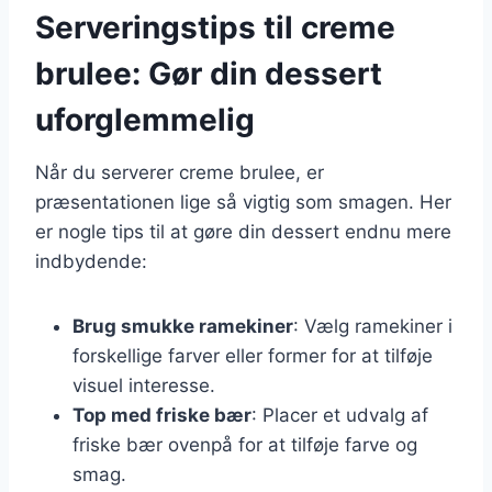
Serveringstips til creme
brulee: Gør din dessert
uforglemmelig
Når du serverer creme brulee, er
præsentationen lige så vigtig som smagen. Her
er nogle tips til at gøre din dessert endnu mere
indbydende:
Brug smukke ramekiner
: Vælg ramekiner i
forskellige farver eller former for at tilføje
visuel interesse.
Top med friske bær
: Placer et udvalg af
friske bær ovenpå for at tilføje farve og
smag.