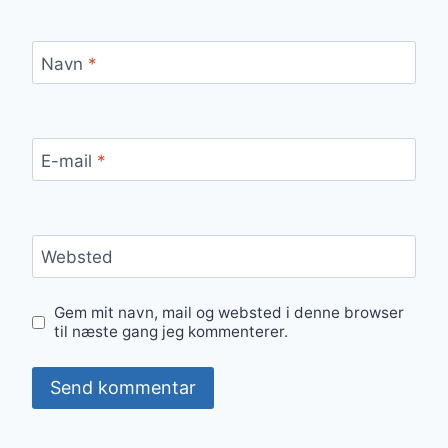
Navn
*
E-mail
*
Websted
Gem mit navn, mail og websted i denne browser
til næste gang jeg kommenterer.