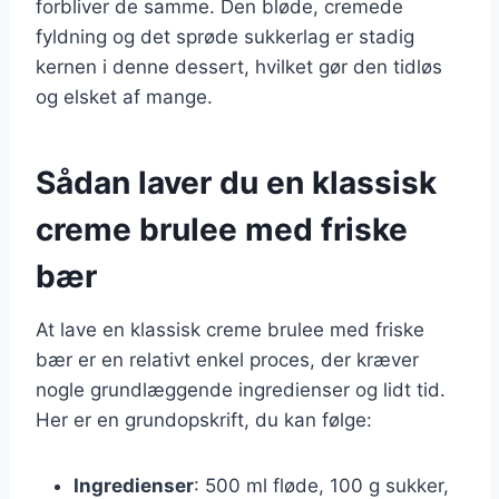
forbliver de samme. Den bløde, cremede
fyldning og det sprøde sukkerlag er stadig
kernen i denne dessert, hvilket gør den tidløs
og elsket af mange.
Sådan laver du en klassisk
creme brulee med friske
bær
At lave en klassisk creme brulee med friske
bær er en relativt enkel proces, der kræver
nogle grundlæggende ingredienser og lidt tid.
Her er en grundopskrift, du kan følge:
Ingredienser
: 500 ml fløde, 100 g sukker,