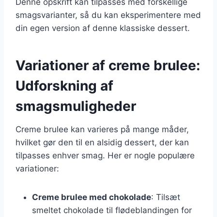
Denne opskrift kan tilpasses med forskellige
smagsvarianter, så du kan eksperimentere med
din egen version af denne klassiske dessert.
Variationer af creme brulee:
Udforskning af
smagsmuligheder
Creme brulee kan varieres på mange måder,
hvilket gør den til en alsidig dessert, der kan
tilpasses enhver smag. Her er nogle populære
variationer:
Creme brulee med chokolade
: Tilsæt
smeltet chokolade til flødeblandingen for