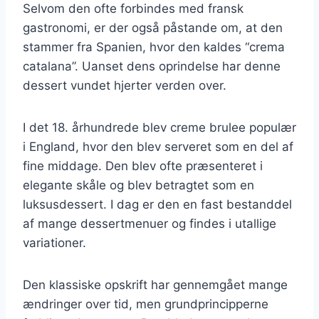
Selvom den ofte forbindes med fransk
gastronomi, er der også påstande om, at den
stammer fra Spanien, hvor den kaldes “crema
catalana”. Uanset dens oprindelse har denne
dessert vundet hjerter verden over.
I det 18. århundrede blev creme brulee populær
i England, hvor den blev serveret som en del af
fine middage. Den blev ofte præsenteret i
elegante skåle og blev betragtet som en
luksusdessert. I dag er den en fast bestanddel
af mange dessertmenuer og findes i utallige
variationer.
Den klassiske opskrift har gennemgået mange
ændringer over tid, men grundprincipperne