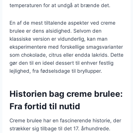
temperaturen for at undgå at brænde det.
En af de mest tiltalende aspekter ved creme
brulee er dens alsidighed. Selvom den
klassiske version er vidunderlig, kan man
eksperimentere med forskellige smagsvarianter
som chokolade, citrus eller endda lakrids. Dette
gør den til en ideel dessert til enhver festlig
lejlighed, fra fødselsdage til bryllupper.
Historien bag creme brulee:
Fra fortid til nutid
Creme brulee har en fascinerende historie, der
strækker sig tilbage til det 17. århundrede.