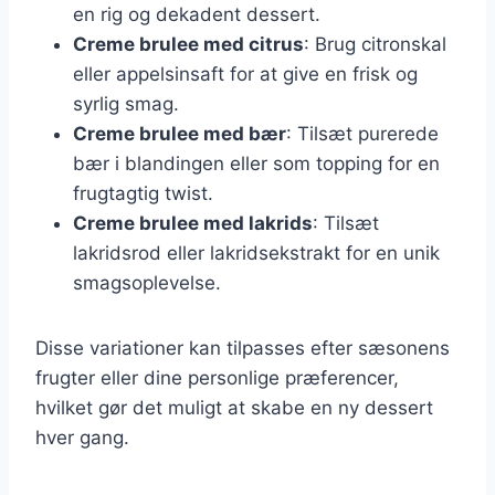
en rig og dekadent dessert.
Creme brulee med citrus
: Brug citronskal
eller appelsinsaft for at give en frisk og
syrlig smag.
Creme brulee med bær
: Tilsæt purerede
bær i blandingen eller som topping for en
frugtagtig twist.
Creme brulee med lakrids
: Tilsæt
lakridsrod eller lakridsekstrakt for en unik
smagsoplevelse.
Disse variationer kan tilpasses efter sæsonens
frugter eller dine personlige præferencer,
hvilket gør det muligt at skabe en ny dessert
hver gang.