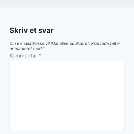
Skriv et svar
Din e-mailadresse vil ikke blive publiceret.
Krævede felter
er markeret med
*
Kommentar
*