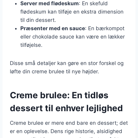
Server med flødeskum
: En skefuld
flødeskum kan tilføje en ekstra dimension
til din dessert.
Præsenter med en sauce
: En bærkompot
eller chokolade sauce kan være en lækker
tilføjelse.
Disse små detaljer kan gøre en stor forskel og
løfte din creme brulee til nye højder.
Creme brulee: En tidløs
dessert til enhver lejlighed
Creme brulee er mere end bare en dessert; det
er en oplevelse. Dens rige historie, alsidighed