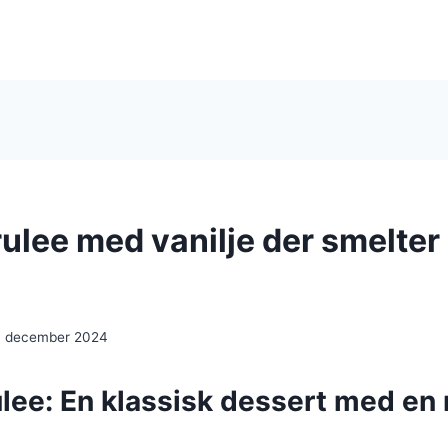
ulee med vanilje der smelter
. december 2024
lee: En klassisk dessert med en 