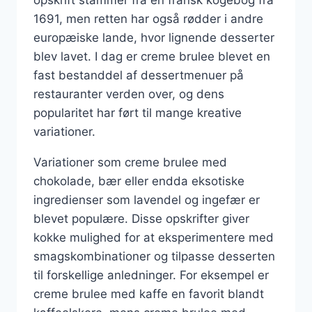
1691, men retten har også rødder i andre
europæiske lande, hvor lignende desserter
blev lavet. I dag er creme brulee blevet en
fast bestanddel af dessertmenuer på
restauranter verden over, og dens
popularitet har ført til mange kreative
variationer.
Variationer som creme brulee med
chokolade, bær eller endda eksotiske
ingredienser som lavendel og ingefær er
blevet populære. Disse opskrifter giver
kokke mulighed for at eksperimentere med
smagskombinationer og tilpasse desserten
til forskellige anledninger. For eksempel er
creme brulee med kaffe en favorit blandt