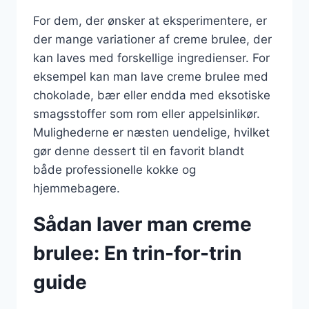
For dem, der ønsker at eksperimentere, er
der mange variationer af creme brulee, der
kan laves med forskellige ingredienser. For
eksempel kan man lave creme brulee med
chokolade, bær eller endda med eksotiske
smagsstoffer som rom eller appelsinlikør.
Mulighederne er næsten uendelige, hvilket
gør denne dessert til en favorit blandt
både professionelle kokke og
hjemmebagere.
Sådan laver man creme
brulee: En trin-for-trin
guide