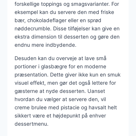
forskellige toppings og smagsvarianter. For
eksempel kan du servere den med friske
bær, chokoladeflager eller en sprød
nøddecrumble. Disse tilføjelser kan give en
ekstra dimension til desserten og gøre den
endnu mere indbydende.
Desuden kan du overveje at lave små
portioner i glasbægre for en moderne
præsentation. Dette giver ikke kun en smuk
visuel effekt, men gør det også lettere for
gæsterne at nyde desserten. Uanset
hvordan du vælger at servere den, vil
creme brulee med pistacie og havsalt helt
sikkert være et højdepunkt på enhver
dessertmenu.