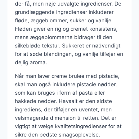
der få, men nøje udvalgte ingredienser. De
grundlæggende ingredienser inkluderer
fløde, æggeblommer, sukker og vanilje.
Fløden giver en rig og cremet konsistens,
mens æggeblommerne bidrager til den
silkebløde tekstur. Sukkeret er nødvendigt
for at søde blandingen, og vanilje tilføjer en
dejlig aroma.
Når man laver creme brulee med pistacie,
skal man også inkludere pistacie nødder,
som kan bruges i form af pasta eller
hakkede nødder. Havsalt er den sidste
ingrediens, der tilføjer en uventet, men
velsmagende dimension til retten. Det er
vigtigt at vælge kvalitetsingredienser for at
sikre den bedste smagsoplevelse.