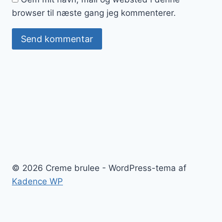
browser til næste gang jeg kommenterer.
© 2026 Creme brulee - WordPress-tema af
Kadence WP