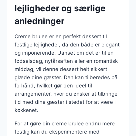
lejligheder og særlige
anledninger
Creme brulee er en perfekt dessert til
festlige lejligheder, da den både er elegant
og imponerende. Uanset om det er til en
fødselsdag, nytårsaften eller en romantisk
middag, vil denne dessert helt sikkert
glæde dine gæster. Den kan tilberedes på
forhånd, hvilket gør den ideel til
arrangementer, hvor du ønsker at tilbringe
tid med dine gæster i stedet for at være i
køkkenet.
For at gøre din creme brulee endnu mere
festlig kan du eksperimentere med