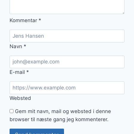
Kommentar
*
Navn
*
E-mail
*
Websted
Gem mit navn, mail og websted i denne
browser til næste gang jeg kommenterer.