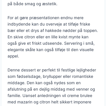
på både smag og æstetik.
For at gøre præsentationen endnu mere
indbydende kan du overveje at tilføje friske
bær eller et drys af hakkede nødder på toppen.
En skive citron eller en lille kvist mynte kan
også give et friskt udseende. Servering i små,
elegante skåle kan også tilføje til den visuelle
appel.
Denne dessert er perfekt til festlige lejligheder
som fødselsdage, bryllupper eller romantiske
middage. Den kan også nydes som en
afslutning på en dejlig middag med venner og
familie. Uanset anledningen vil creme brulee
med mazarin og citron helt sikkert imponere