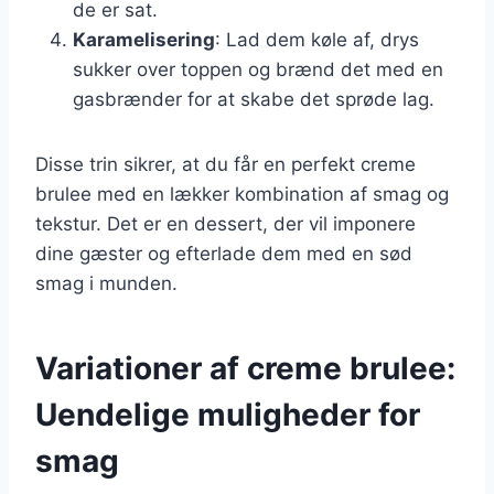
de er sat.
Karamelisering
: Lad dem køle af, drys
sukker over toppen og brænd det med en
gasbrænder for at skabe det sprøde lag.
Disse trin sikrer, at du får en perfekt creme
brulee med en lækker kombination af smag og
tekstur. Det er en dessert, der vil imponere
dine gæster og efterlade dem med en sød
smag i munden.
Variationer af creme brulee:
Uendelige muligheder for
smag