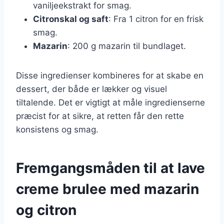
vaniljeekstrakt for smag.
Citronskal og saft
: Fra 1 citron for en frisk
smag.
Mazarin
: 200 g mazarin til bundlaget.
Disse ingredienser kombineres for at skabe en
dessert, der både er lækker og visuel
tiltalende. Det er vigtigt at måle ingredienserne
præcist for at sikre, at retten får den rette
konsistens og smag.
Fremgangsmåden til at lave
creme brulee med mazarin
og citron