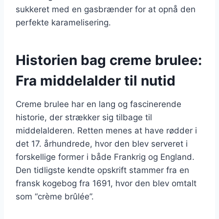
sukkeret med en gasbrænder for at opnå den
perfekte karamelisering.
Historien bag creme brulee:
Fra middelalder til nutid
Creme brulee har en lang og fascinerende
historie, der strækker sig tilbage til
middelalderen. Retten menes at have rødder i
det 17. århundrede, hvor den blev serveret i
forskellige former i både Frankrig og England.
Den tidligste kendte opskrift stammer fra en
fransk kogebog fra 1691, hvor den blev omtalt
som “crème brûlée”.