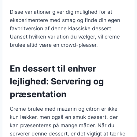
Disse variationer giver dig mulighed for at
eksperimentere med smag og finde din egen
favoritversion af denne klassiske dessert.
Uanset hvilken variation du vælger, vil creme
brulee altid være en crowd-pleaser.
En dessert til enhver
lejlighed: Servering og
præsentation
Creme brulee med mazarin og citron er ikke
kun lækker, men også en smuk dessert, der
kan præsenteres på mange måder. Når du
serverer denne dessert, er det vigtigt at tænke