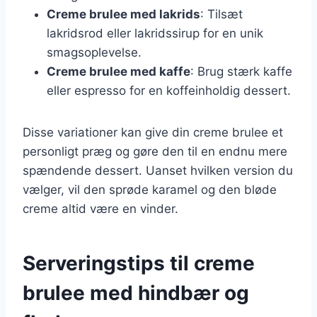
Creme brulee med lakrids
: Tilsæt
lakridsrod eller lakridssirup for en unik
smagsoplevelse.
Creme brulee med kaffe
: Brug stærk kaffe
eller espresso for en koffeinholdig dessert.
Disse variationer kan give din creme brulee et
personligt præg og gøre den til en endnu mere
spændende dessert. Uanset hvilken version du
vælger, vil den sprøde karamel og den bløde
creme altid være en vinder.
Serveringstips til creme
brulee med hindbær og