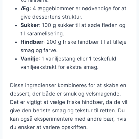
Æg
: 4 æggeblommer er nødvendige for at
give dessertens struktur.
Sukker
: 100 g sukker til at søde fløden og
til karamelisering.
Hindbær
: 200 g friske hindbær til at tilføje
smag og farve.
Vanilje
: 1 vaniljestang eller 1 teskefuld
vaniljeekstrakt for ekstra smag.
Disse ingredienser kombineres for at skabe en
dessert, der både er smuk og velsmagende.
Det er vigtigt at vælge friske hindbær, da de vil
give den bedste smag og tekstur til retten. Du
kan også eksperimentere med andre bær, hvis
du ønsker at variere opskriften.