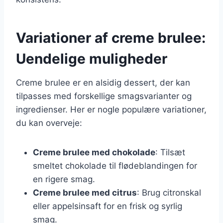
Variationer af creme brulee:
Uendelige muligheder
Creme brulee er en alsidig dessert, der kan
tilpasses med forskellige smagsvarianter og
ingredienser. Her er nogle populære variationer,
du kan overveje:
Creme brulee med chokolade
: Tilsæt
smeltet chokolade til flødeblandingen for
en rigere smag.
Creme brulee med citrus
: Brug citronskal
eller appelsinsaft for en frisk og syrlig
smag.