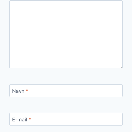
Navn
*
E-mail
*