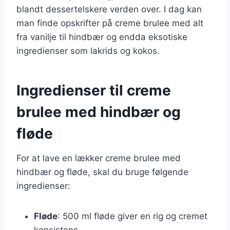
blandt dessertelskere verden over. I dag kan
man finde opskrifter på creme brulee med alt
fra vanilje til hindbær og endda eksotiske
ingredienser som lakrids og kokos.
Ingredienser til creme
brulee med hindbær og
fløde
For at lave en lækker creme brulee med
hindbær og fløde, skal du bruge følgende
ingredienser:
Fløde
: 500 ml fløde giver en rig og cremet
konsistens.