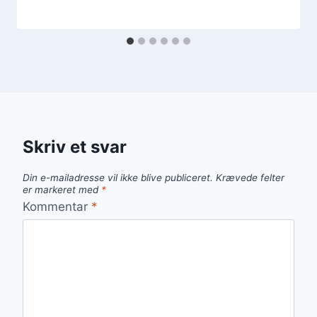
Skriv et svar
Din e-mailadresse vil ikke blive publiceret.
Krævede felter
er markeret med
*
Kommentar
*