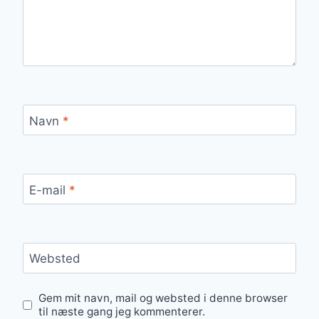
Navn
*
E-mail
*
Websted
Gem mit navn, mail og websted i denne browser
til næste gang jeg kommenterer.