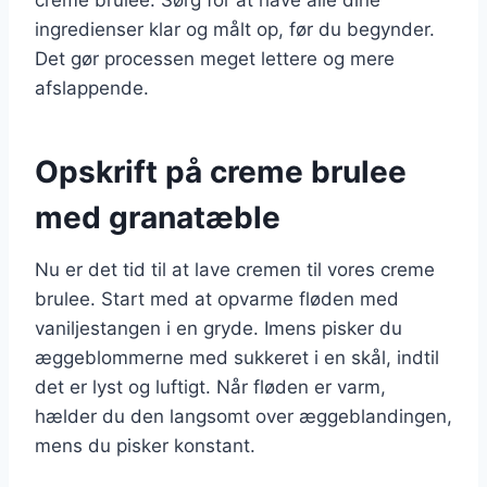
ingredienser klar og målt op, før du begynder.
Det gør processen meget lettere og mere
afslappende.
Opskrift på creme brulee
med granatæble
Nu er det tid til at lave cremen til vores creme
brulee. Start med at opvarme fløden med
vaniljestangen i en gryde. Imens pisker du
æggeblommerne med sukkeret i en skål, indtil
det er lyst og luftigt. Når fløden er varm,
hælder du den langsomt over æggeblandingen,
mens du pisker konstant.