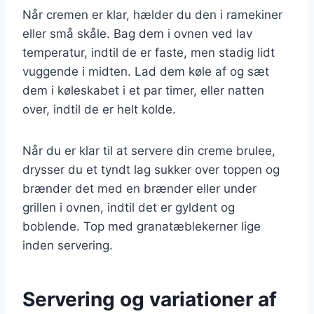
Når cremen er klar, hælder du den i ramekiner
eller små skåle. Bag dem i ovnen ved lav
temperatur, indtil de er faste, men stadig lidt
vuggende i midten. Lad dem køle af og sæt
dem i køleskabet i et par timer, eller natten
over, indtil de er helt kolde.
Når du er klar til at servere din creme brulee,
drysser du et tyndt lag sukker over toppen og
brænder det med en brænder eller under
grillen i ovnen, indtil det er gyldent og
boblende. Top med granatæblekerner lige
inden servering.
Servering og variationer af