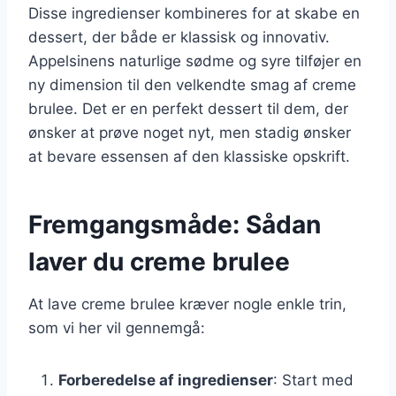
Disse ingredienser kombineres for at skabe en
dessert, der både er klassisk og innovativ.
Appelsinens naturlige sødme og syre tilføjer en
ny dimension til den velkendte smag af creme
brulee. Det er en perfekt dessert til dem, der
ønsker at prøve noget nyt, men stadig ønsker
at bevare essensen af den klassiske opskrift.
Fremgangsmåde: Sådan
laver du creme brulee
At lave creme brulee kræver nogle enkle trin,
som vi her vil gennemgå:
Forberedelse af ingredienser
: Start med