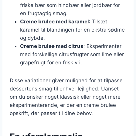
friske bær som hindbær eller jordbær for
en frugtagtig smag.
Creme brulee med karamel
: Tilsæt
karamel til blandingen for en ekstra sødme
og dybde.
Creme brulee med citrus
: Eksperimenter
med forskellige citrusfrugter som lime eller
grapefrugt for en frisk vri.
Disse variationer giver mulighed for at tilpasse
dessertens smag til enhver lejlighed. Uanset
om du ønsker noget klassisk eller noget mere
eksperimenterende, er der en creme brulee
opskrift, der passer til dine behov.