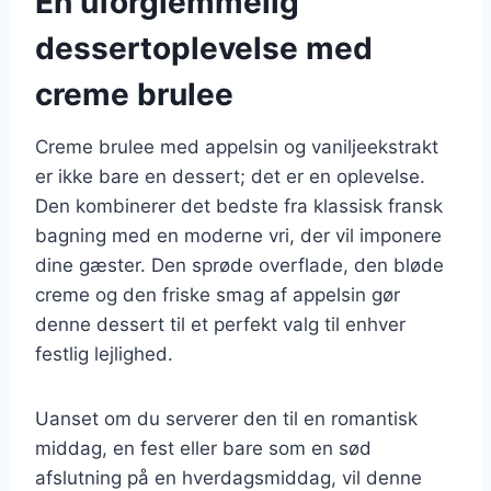
En uforglemmelig
dessertoplevelse med
creme brulee
Creme brulee med appelsin og vaniljeekstrakt
er ikke bare en dessert; det er en oplevelse.
Den kombinerer det bedste fra klassisk fransk
bagning med en moderne vri, der vil imponere
dine gæster. Den sprøde overflade, den bløde
creme og den friske smag af appelsin gør
denne dessert til et perfekt valg til enhver
festlig lejlighed.
Uanset om du serverer den til en romantisk
middag, en fest eller bare som en sød
afslutning på en hverdagsmiddag, vil denne