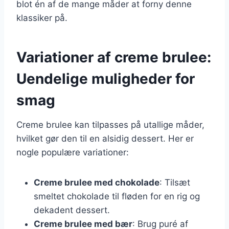
blot én af de mange måder at forny denne
klassiker på.
Variationer af creme brulee:
Uendelige muligheder for
smag
Creme brulee kan tilpasses på utallige måder,
hvilket gør den til en alsidig dessert. Her er
nogle populære variationer:
Creme brulee med chokolade
: Tilsæt
smeltet chokolade til fløden for en rig og
dekadent dessert.
Creme brulee med bær
: Brug puré af