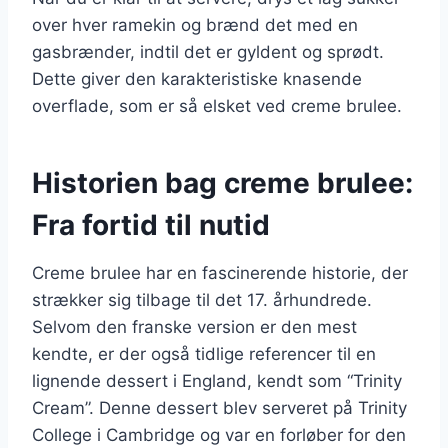
over hver ramekin og brænd det med en
gasbrænder, indtil det er gyldent og sprødt.
Dette giver den karakteristiske knasende
overflade, som er så elsket ved creme brulee.
Historien bag creme brulee:
Fra fortid til nutid
Creme brulee har en fascinerende historie, der
strækker sig tilbage til det 17. århundrede.
Selvom den franske version er den mest
kendte, er der også tidlige referencer til en
lignende dessert i England, kendt som “Trinity
Cream”. Denne dessert blev serveret på Trinity
College i Cambridge og var en forløber for den