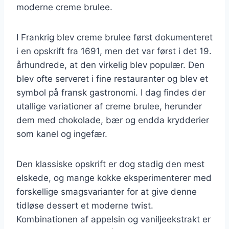
moderne creme brulee.
I Frankrig blev creme brulee først dokumenteret
i en opskrift fra 1691, men det var først i det 19.
århundrede, at den virkelig blev populær. Den
blev ofte serveret i fine restauranter og blev et
symbol på fransk gastronomi. I dag findes der
utallige variationer af creme brulee, herunder
dem med chokolade, bær og endda krydderier
som kanel og ingefær.
Den klassiske opskrift er dog stadig den mest
elskede, og mange kokke eksperimenterer med
forskellige smagsvarianter for at give denne
tidløse dessert et moderne twist.
Kombinationen af appelsin og vaniljeekstrakt er