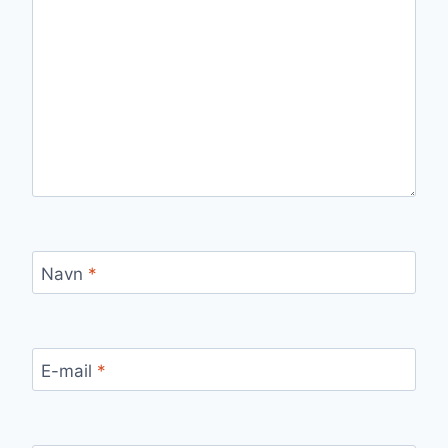
Navn
*
E-mail
*