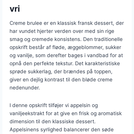
vri
Creme brulee er en klassisk fransk dessert, der
har vundet hjerter verden over med sin rige
smag og cremede konsistens. Den traditionelle
opskrift består af fløde, æggeblommer, sukker
og vanilje, som derefter bages i vandbad for at
opnå den perfekte tekstur. Det karakteristiske
sprøde sukkerlag, der brændes på toppen,
giver en dejlig kontrast til den bløde creme
nedenunder.
I denne opskrift tilføjer vi appelsin og
vaniljeekstrakt for at give en frisk og aromatisk
dimension til den klassiske dessert.
Appelsinens syrlighed balancerer den søde