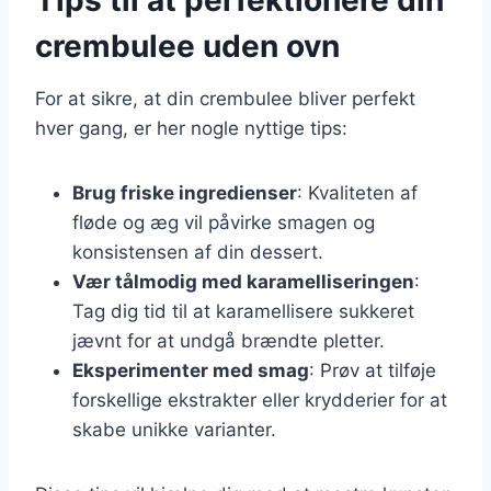
crembulee uden ovn
For at sikre, at din crembulee bliver perfekt
hver gang, er her nogle nyttige tips:
Brug friske ingredienser
: Kvaliteten af
fløde og æg vil påvirke smagen og
konsistensen af din dessert.
Vær tålmodig med karamelliseringen
:
Tag dig tid til at karamellisere sukkeret
jævnt for at undgå brændte pletter.
Eksperimenter med smag
: Prøv at tilføje
forskellige ekstrakter eller krydderier for at
skabe unikke varianter.