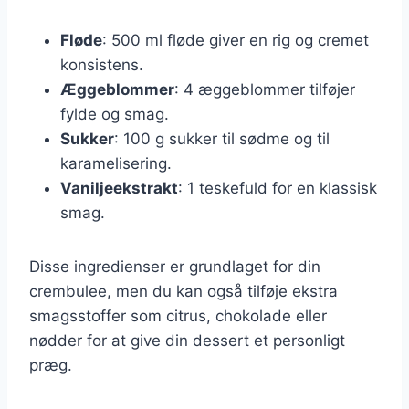
Fløde
: 500 ml fløde giver en rig og cremet
konsistens.
Æggeblommer
: 4 æggeblommer tilføjer
fylde og smag.
Sukker
: 100 g sukker til sødme og til
karamelisering.
Vaniljeekstrakt
: 1 teskefuld for en klassisk
smag.
Disse ingredienser er grundlaget for din
crembulee, men du kan også tilføje ekstra
smagsstoffer som citrus, chokolade eller
nødder for at give din dessert et personligt
præg.