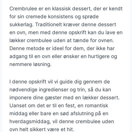
Crembrulee er en klassisk dessert, der er kendt
for sin cremede konsistens og sprøde
sukkerlag. Traditionelt kræver denne dessert
en ovn, men med denne opskrift kan du lave en
lækker crembulee uden at tænde for ovnen.
Denne metode er ideel for dem, der ikke har
adgang til en ovn eller ønsker en hurtigere og
nemmere løsning.
I denne opskrift vil vi guide dig gennem de
nødvendige ingredienser og trin, så du kan
imponere dine gæster med en lækker dessert.
Uanset om det er til en fest, en romantisk
middag eller bare en sød afslutning på en
hverdagsmiddag, vil denne crembulee uden
ovn helt sikkert være et hit.