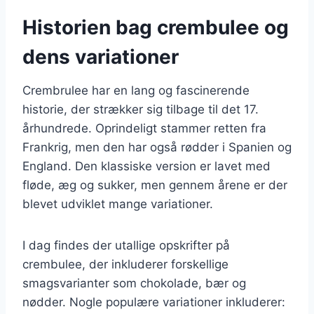
Historien bag crembulee og
dens variationer
Crembrulee har en lang og fascinerende
historie, der strækker sig tilbage til det 17.
århundrede. Oprindeligt stammer retten fra
Frankrig, men den har også rødder i Spanien og
England. Den klassiske version er lavet med
fløde, æg og sukker, men gennem årene er der
blevet udviklet mange variationer.
I dag findes der utallige opskrifter på
crembulee, der inkluderer forskellige
smagsvarianter som chokolade, bær og
nødder. Nogle populære variationer inkluderer: