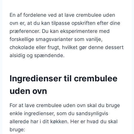
En af fordelene ved at lave crembulee uden
ovn er, at du kan tilpasse opskriften efter dine
præferencer. Du kan eksperimentere med
forskellige smagsvarianter som vanilje,
chokolade eller frugt, hvilket gør denne dessert
alsidig og spændende.
Ingredienser til crembulee
uden ovn
For at lave crembulee uden ovn skal du bruge
enkle ingredienser, som du sandsynligvis
allerede har i dit køkken. Her er hvad du skal
bruge: