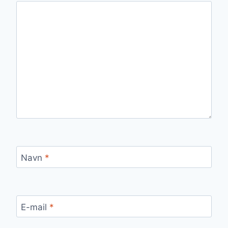
Navn
*
E-mail
*