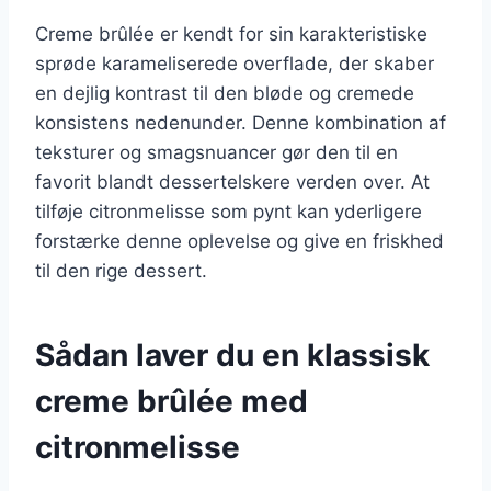
Creme brûlée er kendt for sin karakteristiske
sprøde karameliserede overflade, der skaber
en dejlig kontrast til den bløde og cremede
konsistens nedenunder. Denne kombination af
teksturer og smagsnuancer gør den til en
favorit blandt dessertelskere verden over. At
tilføje citronmelisse som pynt kan yderligere
forstærke denne oplevelse og give en friskhed
til den rige dessert.
Sådan laver du en klassisk
creme brûlée med
citronmelisse