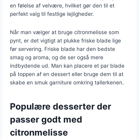
en følelse af velvære, hvilket gør den til et
perfekt valg til festlige lejligheder.
Når man vælger at bruge citronmelisse som
pynt, er det vigtigt at plukke friske blade lige
før servering. Friske blade har den bedste
smag og aroma, og de ser også mere
indbydende ud. Man kan placere et par blade
på toppen af en dessert eller bruge dem til at
skabe en smuk garniture omkring tallerkenen.
Populære desserter der
passer godt med
citronmelisse