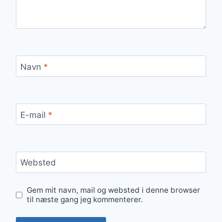
Navn
*
E-mail
*
Websted
Gem mit navn, mail og websted i denne browser
til næste gang jeg kommenterer.