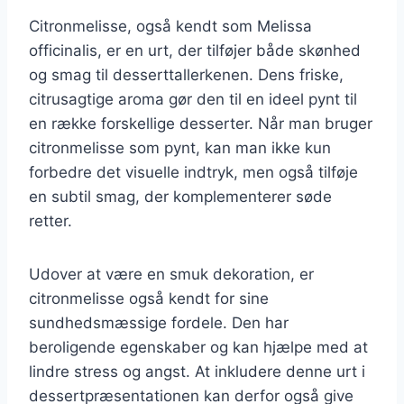
Citronmelisse, også kendt som Melissa
officinalis, er en urt, der tilføjer både skønhed
og smag til desserttallerkenen. Dens friske,
citrusagtige aroma gør den til en ideel pynt til
en række forskellige desserter. Når man bruger
citronmelisse som pynt, kan man ikke kun
forbedre det visuelle indtryk, men også tilføje
en subtil smag, der komplementerer søde
retter.
Udover at være en smuk dekoration, er
citronmelisse også kendt for sine
sundhedsmæssige fordele. Den har
beroligende egenskaber og kan hjælpe med at
lindre stress og angst. At inkludere denne urt i
dessertpræsentationen kan derfor også give