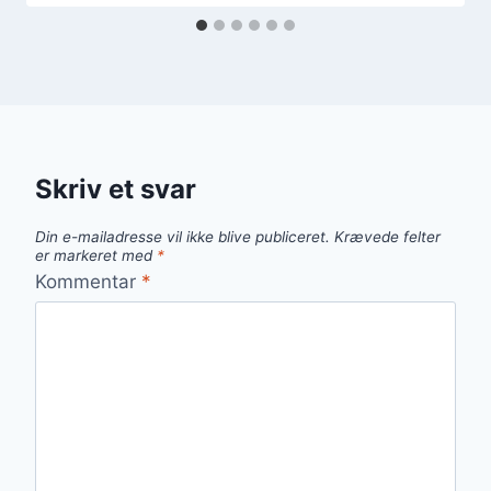
Skriv et svar
Din e-mailadresse vil ikke blive publiceret.
Krævede felter
er markeret med
*
Kommentar
*