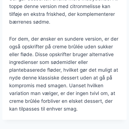
toppe denne version med citronmelisse kan
tilføje en ekstra friskhed, der komplementerer
bærrenes sødme.
For dem, der ønsker en sundere version, er der
også opskrifter på creme brûlée uden sukker
eller fløde. Disse opskrifter bruger alternative
ingredienser som sødemidler eller
plantebaserede fløder, hvilket gør det muligt at
nyde denne klassiske dessert uden at gå på
kompromis med smagen. Uanset hvilken
variation man vælger, er der ingen tvivl om, at
creme brûlée forbliver en elsket dessert, der
kan tilpasses til enhver smag.