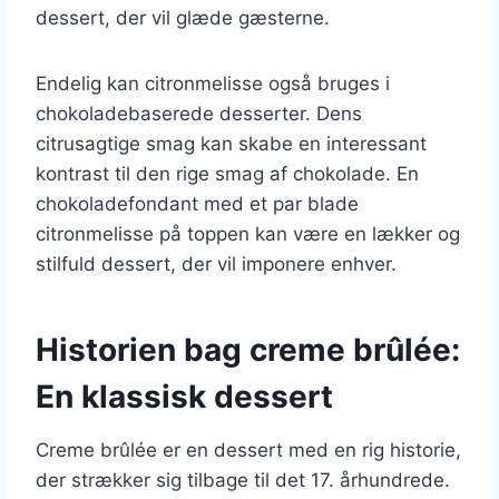
dessert, der vil glæde gæsterne.
Endelig kan citronmelisse også bruges i
chokoladebaserede desserter. Dens
citrusagtige smag kan skabe en interessant
kontrast til den rige smag af chokolade. En
chokoladefondant med et par blade
citronmelisse på toppen kan være en lækker og
stilfuld dessert, der vil imponere enhver.
Historien bag creme brûlée:
En klassisk dessert
Creme brûlée er en dessert med en rig historie,
der strækker sig tilbage til det 17. århundrede.