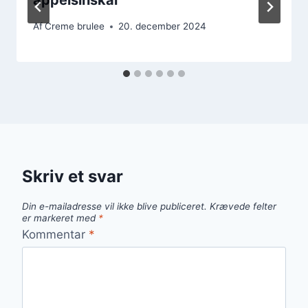
Af
Creme brulee
20. december 2024
Skriv et svar
Din e-mailadresse vil ikke blive publiceret.
Krævede felter
er markeret med
*
Kommentar
*