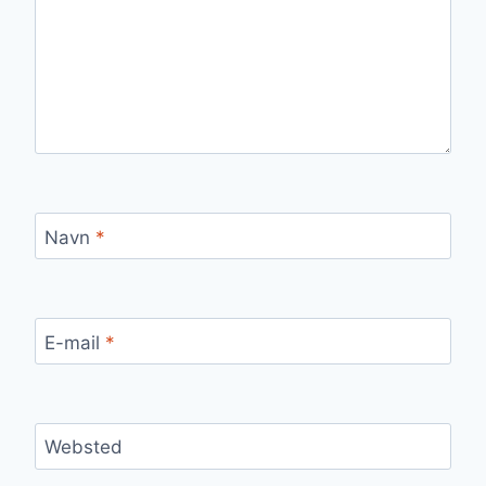
Navn
*
E-mail
*
Websted