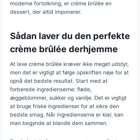
moderne fortolkning, er crème brûlée en
dessert, der altid imponerer.
Sådan laver du den perfekte
crème brûlée derhjemme
At lave crème brûlée kræver ikke meget udstyr,
men det er vigtigt at følge opskriften nøje for at
opnå det bedste resultat. Start med at
forberede ingredienserne: fløde,
æggeblommer, sukker og vanilje. Det er vigtigt
at bruge friske ingredienser for at sikre den
bedste smag. Når ingredienserne er klar, kan
man begynde at blande dem sammen.