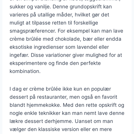
sukker og vanilje. Denne grundopskrift kan
varieres på utallige måder, hvilket gør det
muligt at tilpasse retten til forskellige
smagspræferencer. For eksempel kan man lave
crème brûlée med chokolade, bær eller endda
eksotiske ingredienser som lavendel eller
ingefær. Disse variationer giver mulighed for at
eksperimentere og finde den perfekte
kombination.
I dag er crème brûlée ikke kun en populær
dessert på restauranter, men også en favorit
blandt hjemmekokke. Med den rette opskrift og
nogle enkle teknikker kan man nemt lave denne
lækre dessert derhjemme. Uanset om man
vælger den klassiske version eller en mere