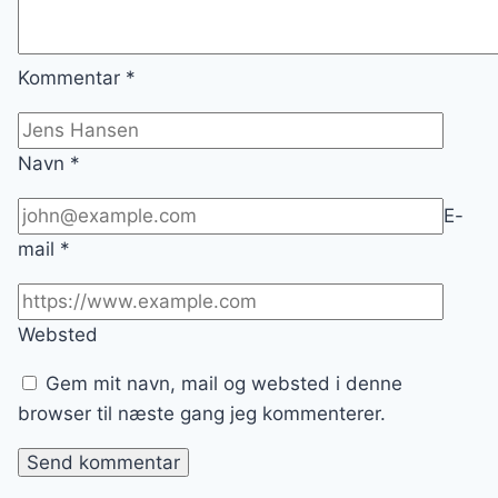
Kommentar
*
Navn
*
E-
mail
*
Websted
Gem mit navn, mail og websted i denne
browser til næste gang jeg kommenterer.