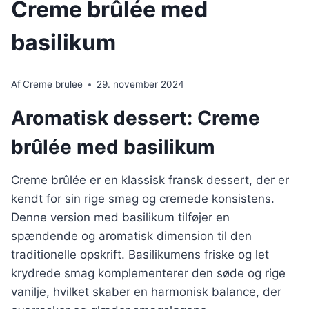
Creme brûlée med
basilikum
Af
Creme brulee
29. november 2024
Aromatisk dessert: Creme
brûlée med basilikum
Creme brûlée er en klassisk fransk dessert, der er
kendt for sin rige smag og cremede konsistens.
Denne version med basilikum tilføjer en
spændende og aromatisk dimension til den
traditionelle opskrift. Basilikumens friske og let
krydrede smag komplementerer den søde og rige
vanilje, hvilket skaber en harmonisk balance, der