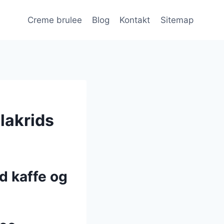
Creme brulee
Blog
Kontakt
Sitemap
lakrids
d kaffe og