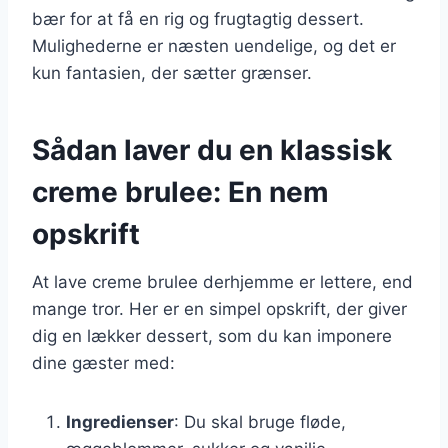
bær for at få en rig og frugtagtig dessert.
Mulighederne er næsten uendelige, og det er
kun fantasien, der sætter grænser.
Sådan laver du en klassisk
creme brulee: En nem
opskrift
At lave creme brulee derhjemme er lettere, end
mange tror. Her er en simpel opskrift, der giver
dig en lækker dessert, som du kan imponere
dine gæster med:
Ingredienser
: Du skal bruge fløde,