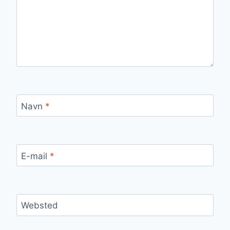
Navn
*
E-mail
*
Websted