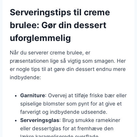
Serveringstips til creme
brulee: Gør din dessert
uforglemmelig
Når du serverer creme brulee, er
præsentationen lige så vigtig som smagen. Her
er nogle tips til at gøre din dessert endnu mere
indbydende:
Garniture
: Overvej at tilføje friske bær eller
spiselige blomster som pynt for at give et
farverigt og indbydende udseende.
Serveringsglas
: Brug smukke ramekiner
eller dessertglas for at fremhæve den
lækre karameliserede overflade.