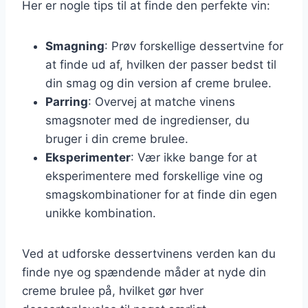
Her er nogle tips til at finde den perfekte vin:
Smagning
: Prøv forskellige dessertvine for
at finde ud af, hvilken der passer bedst til
din smag og din version af creme brulee.
Parring
: Overvej at matche vinens
smagsnoter med de ingredienser, du
bruger i din creme brulee.
Eksperimenter
: Vær ikke bange for at
eksperimentere med forskellige vine og
smagskombinationer for at finde din egen
unikke kombination.
Ved at udforske dessertvinens verden kan du
finde nye og spændende måder at nyde din
creme brulee på, hvilket gør hver