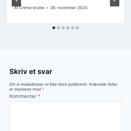
Af
Creme brulee
28. november 2024
Skriv et svar
Din e-mailadresse vil ikke blive publiceret.
Krævede felter
er markeret med
*
Kommentar
*