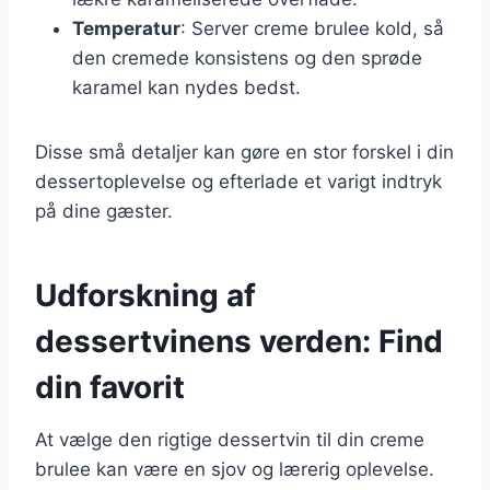
Temperatur
: Server creme brulee kold, så
den cremede konsistens og den sprøde
karamel kan nydes bedst.
Disse små detaljer kan gøre en stor forskel i din
dessertoplevelse og efterlade et varigt indtryk
på dine gæster.
Udforskning af
dessertvinens verden: Find
din favorit
At vælge den rigtige dessertvin til din creme
brulee kan være en sjov og lærerig oplevelse.