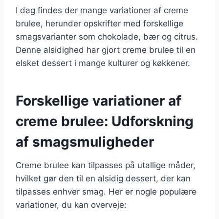
I dag findes der mange variationer af creme
brulee, herunder opskrifter med forskellige
smagsvarianter som chokolade, bær og citrus.
Denne alsidighed har gjort creme brulee til en
elsket dessert i mange kulturer og køkkener.
Forskellige variationer af
creme brulee: Udforskning
af smagsmuligheder
Creme brulee kan tilpasses på utallige måder,
hvilket gør den til en alsidig dessert, der kan
tilpasses enhver smag. Her er nogle populære
variationer, du kan overveje: