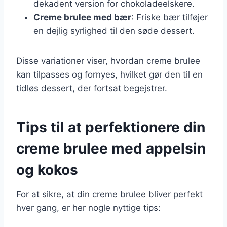
dekadent version for chokoladeelskere.
Creme brulee med bær
: Friske bær tilføjer
en dejlig syrlighed til den søde dessert.
Disse variationer viser, hvordan creme brulee
kan tilpasses og fornyes, hvilket gør den til en
tidløs dessert, der fortsat begejstrer.
Tips til at perfektionere din
creme brulee med appelsin
og kokos
For at sikre, at din creme brulee bliver perfekt
hver gang, er her nogle nyttige tips: