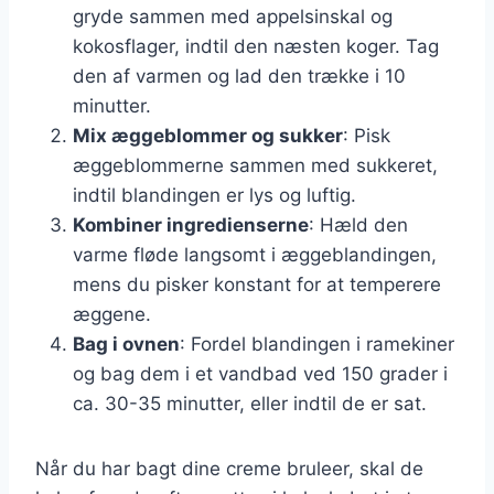
gryde sammen med appelsinskal og
kokosflager, indtil den næsten koger. Tag
den af varmen og lad den trække i 10
minutter.
Mix æggeblommer og sukker
: Pisk
æggeblommerne sammen med sukkeret,
indtil blandingen er lys og luftig.
Kombiner ingredienserne
: Hæld den
varme fløde langsomt i æggeblandingen,
mens du pisker konstant for at temperere
æggene.
Bag i ovnen
: Fordel blandingen i ramekiner
og bag dem i et vandbad ved 150 grader i
ca. 30-35 minutter, eller indtil de er sat.
Når du har bagt dine creme bruleer, skal de