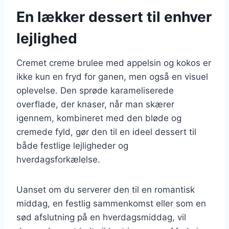
En lækker dessert til enhver
lejlighed
Cremet creme brulee med appelsin og kokos er
ikke kun en fryd for ganen, men også en visuel
oplevelse. Den sprøde karameliserede
overflade, der knaser, når man skærer
igennem, kombineret med den bløde og
cremede fyld, gør den til en ideel dessert til
både festlige lejligheder og
hverdagsforkælelse.
Uanset om du serverer den til en romantisk
middag, en festlig sammenkomst eller som en
sød afslutning på en hverdagsmiddag, vil