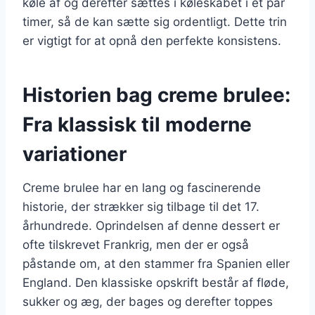
køle af og derefter sættes i køleskabet i et par
timer, så de kan sætte sig ordentligt. Dette trin
er vigtigt for at opnå den perfekte konsistens.
Historien bag creme brulee:
Fra klassisk til moderne
variationer
Creme brulee har en lang og fascinerende
historie, der strækker sig tilbage til det 17.
århundrede. Oprindelsen af denne dessert er
ofte tilskrevet Frankrig, men der er også
påstande om, at den stammer fra Spanien eller
England. Den klassiske opskrift består af fløde,
sukker og æg, der bages og derefter toppes