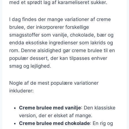
med et sprødt lag af karameliseret sukker.
I dag findes der mange variationer af creme
brulee, der inkorporerer forskellige
smagsstoffer som vanilje, chokolade, bær og
endda eksotiske ingredienser som lakrids og
rom. Denne alsidighed gør creme brulee til en
populær dessert, der kan tilpasses enhver
smag og lejlighed.
Nogle af de mest populære variationer
inkluderer:
Creme brulee med vanilje
: Den klassiske
version, der er elsket af mange.
Creme brulee med chokolade
: En rig og