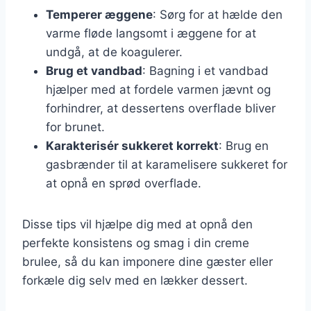
Temperer æggene
: Sørg for at hælde den
varme fløde langsomt i æggene for at
undgå, at de koagulerer.
Brug et vandbad
: Bagning i et vandbad
hjælper med at fordele varmen jævnt og
forhindrer, at dessertens overflade bliver
for brunet.
Karakterisér sukkeret korrekt
: Brug en
gasbrænder til at karamelisere sukkeret for
at opnå en sprød overflade.
Disse tips vil hjælpe dig med at opnå den
perfekte konsistens og smag i din creme
brulee, så du kan imponere dine gæster eller
forkæle dig selv med en lækker dessert.