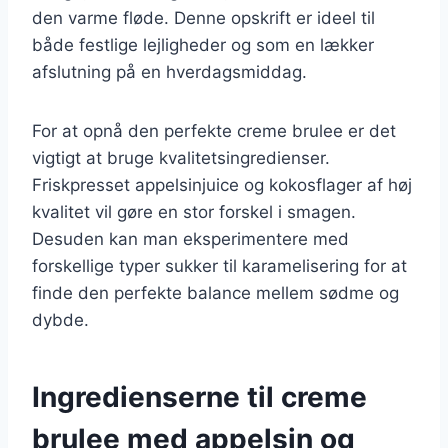
den varme fløde. Denne opskrift er ideel til
både festlige lejligheder og som en lækker
afslutning på en hverdagsmiddag.
For at opnå den perfekte creme brulee er det
vigtigt at bruge kvalitetsingredienser.
Friskpresset appelsinjuice og kokosflager af høj
kvalitet vil gøre en stor forskel i smagen.
Desuden kan man eksperimentere med
forskellige typer sukker til karamelisering for at
finde den perfekte balance mellem sødme og
dybde.
Ingredienserne til creme
brulee med appelsin og