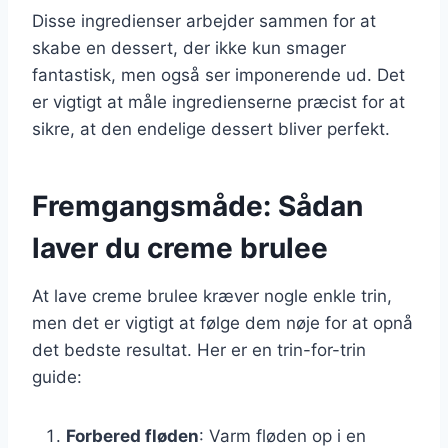
Disse ingredienser arbejder sammen for at
skabe en dessert, der ikke kun smager
fantastisk, men også ser imponerende ud. Det
er vigtigt at måle ingredienserne præcist for at
sikre, at den endelige dessert bliver perfekt.
Fremgangsmåde: Sådan
laver du creme brulee
At lave creme brulee kræver nogle enkle trin,
men det er vigtigt at følge dem nøje for at opnå
det bedste resultat. Her er en trin-for-trin
guide:
Forbered fløden
: Varm fløden op i en