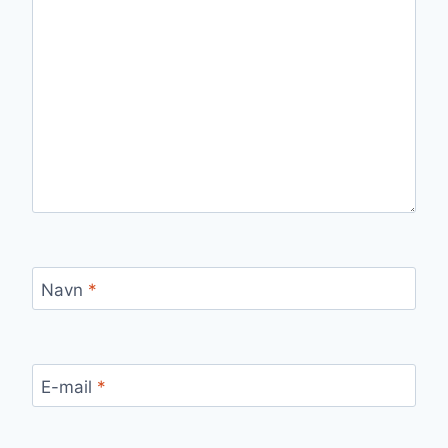
Navn
*
E-mail
*